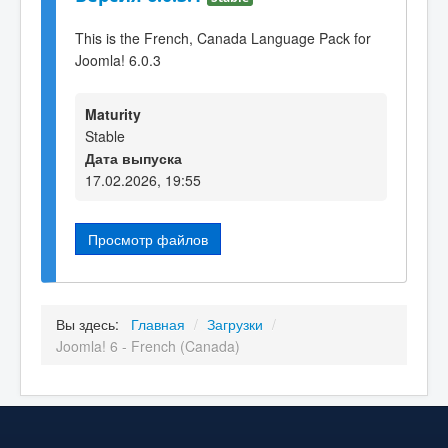
This is the French, Canada Language Pack for
Joomla! 6.0.3
Maturity
Stable
Дата выпуска
17.02.2026, 19:55
Просмотр файлов
Вы здесь:
Главная
/
Загрузки
/
Joomla! 6 - French (Canada)