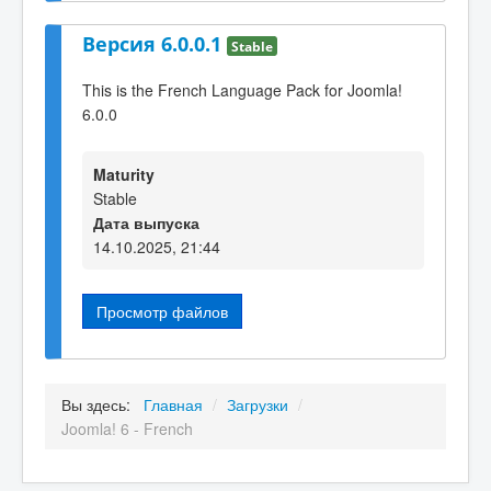
Версия 6.0.0.1
Stable
This is the French Language Pack for Joomla!
6.0.0
Maturity
Stable
Дата выпуска
14.10.2025, 21:44
Просмотр файлов
Вы здесь:
Главная
/
Загрузки
/
Joomla! 6 - French