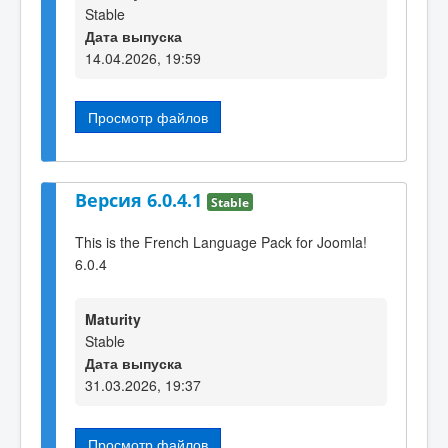
Stable
Дата выпуска
14.04.2026, 19:59
Просмотр файлов
Версия 6.0.4.1
Stable
This is the French Language Pack for Joomla!
6.0.4
Maturity
Stable
Дата выпуска
31.03.2026, 19:37
Просмотр файлов