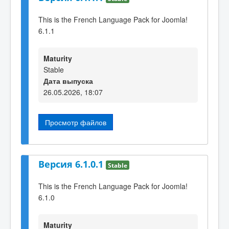
This is the French Language Pack for Joomla!
6.1.1
Maturity
Stable
Дата выпуска
26.05.2026, 18:07
Просмотр файлов
Версия 6.1.0.1
Stable
This is the French Language Pack for Joomla!
6.1.0
Maturity