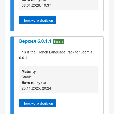
06.01.2026, 19:37
Просмотр файлов
Версия 6.0.1.1
Stable
This is the French Language Pack for Joomla!
6.0.1
Maturity
Stable
Дата выпуска
25.11.2025, 20:24
Просмотр файлов