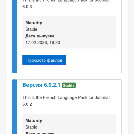
6.0.3
Maturity
Stable
Дата выпуска
17.02.2026, 19:30
Просмотр файлов
Версия 6.0.2.1
Stable
This is the French Language Pack for Joomla!
6.0.2
Maturity
Stable
Дата выпуска