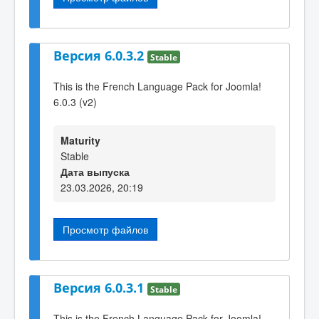
Версия 6.0.3.2
Stable
This is the French Language Pack for Joomla!
6.0.3 (v2)
Maturity
Stable
Дата выпуска
23.03.2026, 20:19
Просмотр файлов
Версия 6.0.3.1
Stable
This is the French Language Pack for Joomla!