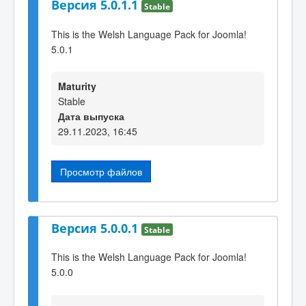
Версия 5.0.1.1
Stable
This is the Welsh Language Pack for Joomla!
5.0.1
Maturity
Stable
Дата выпуска
29.11.2023, 16:45
Просмотр файлов
Версия 5.0.0.1
Stable
This is the Welsh Language Pack for Joomla!
5.0.0