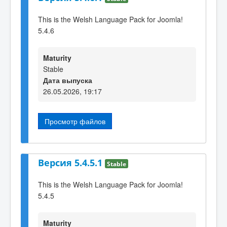
This is the Welsh Language Pack for Joomla!
5.4.6
Maturity
Stable
Дата выпуска
26.05.2026, 19:17
Просмотр файлов
Версия 5.4.5.1
Stable
This is the Welsh Language Pack for Joomla!
5.4.5
Maturity