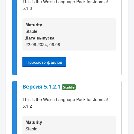
This is the Welsh Language Pack for Joomla!
5.1.3
Maturity
Stable
Дата выпуска
22.08.2024, 06:08
Просмотр файлов
Версия 5.1.2.1
Stable
This is the Welsh Language Pack for Joomla!
5.1.2
Maturity
Stable