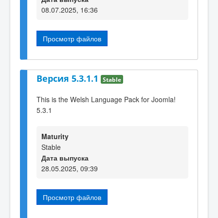
08.07.2025, 16:36
Просмотр файлов
Версия 5.3.1.1
Stable
This is the Welsh Language Pack for Joomla!
5.3.1
Maturity
Stable
Дата выпуска
28.05.2025, 09:39
Просмотр файлов