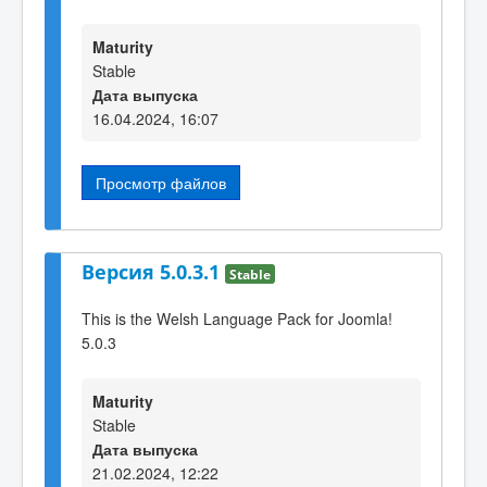
Maturity
Stable
Дата выпуска
16.04.2024, 16:07
Просмотр файлов
Версия 5.0.3.1
Stable
This is the Welsh Language Pack for Joomla!
5.0.3
Maturity
Stable
Дата выпуска
21.02.2024, 12:22