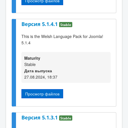
Просмотр файлов
Версия 5.1.4.1
Stable
This is the Welsh Language Pack for Joomla!
5.1.4
Maturity
Stable
Дата выпуска
27.08.2024, 18:37
Просмотр файлов
Версия 5.1.3.1
Stable