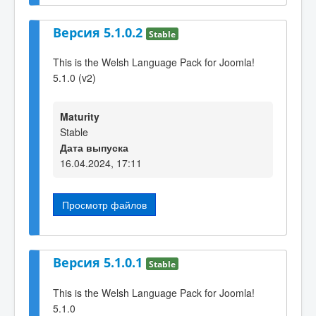
Версия 5.1.0.2
Stable
This is the Welsh Language Pack for Joomla!
5.1.0 (v2)
Maturity
Stable
Дата выпуска
16.04.2024, 17:11
Просмотр файлов
Версия 5.1.0.1
Stable
This is the Welsh Language Pack for Joomla!
5.1.0