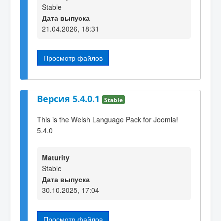
Stable
Дата выпуска
21.04.2026, 18:31
Просмотр файлов
Версия 5.4.0.1
Stable
This is the Welsh Language Pack for Joomla!
5.4.0
Maturity
Stable
Дата выпуска
30.10.2025, 17:04
Просмотр файлов