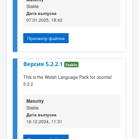
Stable
Дата выпуска
07.01.2025, 18:43
Просмотр файлов
Версия 5.2.2.1
Stable
This is the Welsh Language Pack for Joomla!
5.2.2
Maturity
Stable
Дата выпуска
16.12.2024, 11:31