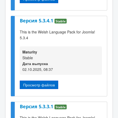
Версия 5.3.4.1
Stable
This is the Welsh Language Pack for Joomla!
5.3.4
Maturity
Stable
Дата выпуска
02.10.2025, 08:37
Просмотр файлов
Версия 5.3.3.1
Stable
This is the Welsh Language Pack for Joomla!