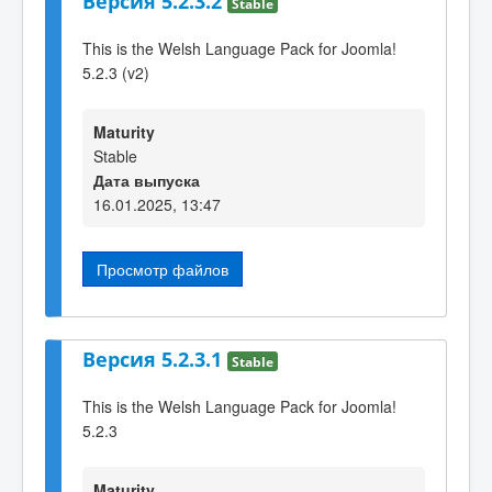
Версия 5.2.3.2
Stable
This is the Welsh Language Pack for Joomla!
5.2.3 (v2)
Maturity
Stable
Дата выпуска
16.01.2025, 13:47
Просмотр файлов
Версия 5.2.3.1
Stable
This is the Welsh Language Pack for Joomla!
5.2.3
Maturity