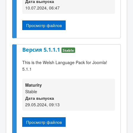
Дата выпуска
10.07.2024, 06:47
Просмотр файлов
Версия 5.1.1.1
Stable
This is the Welsh Language Pack for Joomla!
5.1.1
Maturity
Stable
Дата выпуска
29.05.2024, 09:13
Просмотр файлов