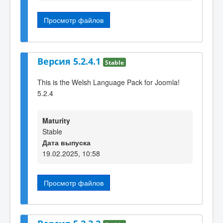
Просмотр файлов
Версия 5.2.4.1
Stable
This is the Welsh Language Pack for Joomla!
5.2.4
Maturity
Stable
Дата выпуска
19.02.2025, 10:58
Просмотр файлов