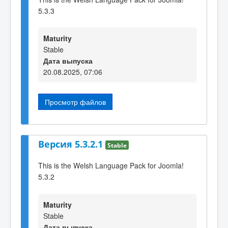
5.3.3
Maturity
Stable
Дата выпуска
20.08.2025, 07:06
Просмотр файлов
Версия 5.3.2.1
Stable
This is the Welsh Language Pack for Joomla!
5.3.2
Maturity
Stable
Дата выпуска