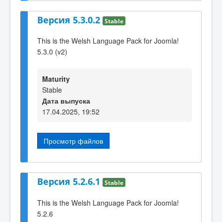
Версия 5.3.0.2
Stable
This is the Welsh Language Pack for Joomla!
5.3.0 (v2)
Maturity
Stable
Дата выпуска
17.04.2025, 19:52
Просмотр файлов
Версия 5.2.6.1
Stable
This is the Welsh Language Pack for Joomla!
5.2.6