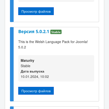
Просмотр файлов
Версия 5.0.2.1
Stable
This is the Welsh Language Pack for Joomla!
5.0.2
Maturity
Stable
Дата выпуска
10.01.2024, 10:02
Просмотр файлов