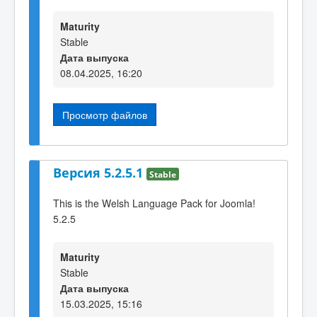
Maturity
Stable
Дата выпуска
08.04.2025, 16:20
Просмотр файлов
Версия 5.2.5.1
Stable
This is the Welsh Language Pack for Joomla!
5.2.5
Maturity
Stable
Дата выпуска
15.03.2025, 15:16