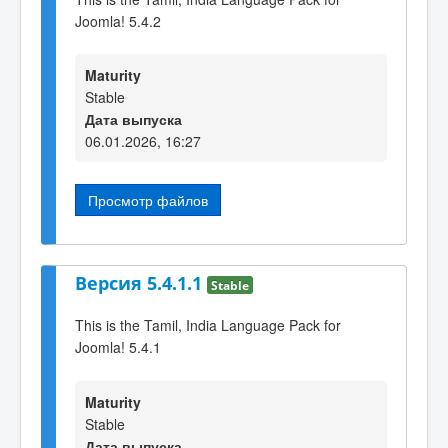
Joomla! 5.4.2
Maturity
Stable
Дата выпуска
06.01.2026, 16:27
Просмотр файлов
Версия 5.4.1.1
Stable
This is the Tamil, India Language Pack for
Joomla! 5.4.1
Maturity
Stable
Дата выпуска