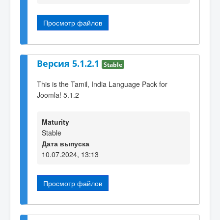
Просмотр файлов
Версия 5.1.2.1
Stable
This is the Tamil, India Language Pack for
Joomla! 5.1.2
Maturity
Stable
Дата выпуска
10.07.2024, 13:13
Просмотр файлов