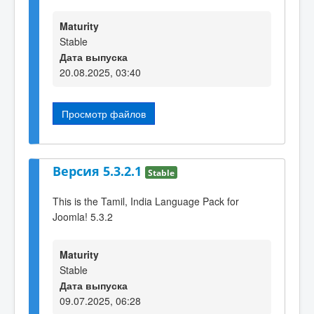
Maturity
Stable
Дата выпуска
20.08.2025, 03:40
Просмотр файлов
Версия 5.3.2.1
Stable
This is the Tamil, India Language Pack for
Joomla! 5.3.2
Maturity
Stable
Дата выпуска
09.07.2025, 06:28