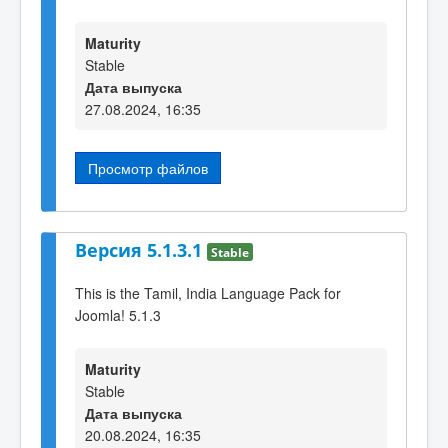
Maturity
Stable
Дата выпуска
27.08.2024, 16:35
Просмотр файлов
Версия 5.1.3.1
Stable
This is the Tamil, India Language Pack for
Joomla! 5.1.3
Maturity
Stable
Дата выпуска
20.08.2024, 16:35