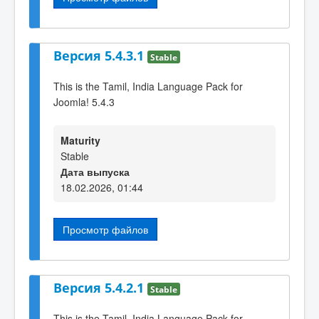
Версия 5.4.3.1
Stable
This is the Tamil, India Language Pack for
Joomla! 5.4.3
Maturity
Stable
Дата выпуска
18.02.2026, 01:44
Просмотр файлов
Версия 5.4.2.1
Stable
This is the Tamil, India Language Pack for