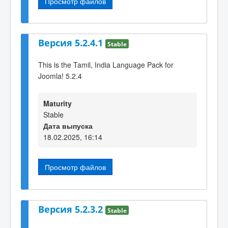
Просмотр файлов
Версия 5.2.4.1
Stable
This is the Tamil, India Language Pack for
Joomla! 5.2.4
Maturity
Stable
Дата выпуска
18.02.2025, 16:14
Просмотр файлов
Версия 5.2.3.2
Stable