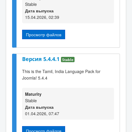
Stable
Дата выпуска
15.04.2026, 02:39
Просмотр файлов
Версия 5.4.4.1
Stable
This is the Tamil, India Language Pack for
Joomla! 5.4.4
Maturity
Stable
Дата выпуска
01.04.2026, 07:47
Просмотр файлов