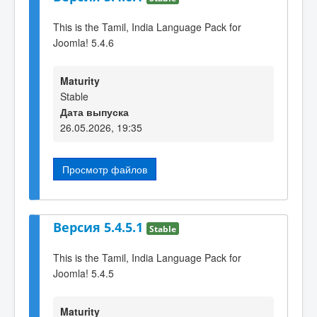
This is the Tamil, India Language Pack for
Joomla! 5.4.6
Maturity
Stable
Дата выпуска
26.05.2026, 19:35
Просмотр файлов
Версия 5.4.5.1
Stable
This is the Tamil, India Language Pack for
Joomla! 5.4.5
Maturity