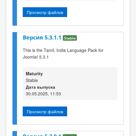
Просмотр файлов
Версия 5.3.1.1
Stable
This is the Tamil, India Language Pack for
Joomla! 5.3.1
Maturity
Stable
Дата выпуска
30.05.2025, 11:53
Просмотр файлов