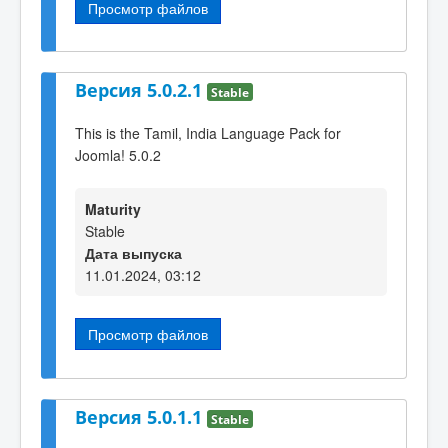
Просмотр файлов
Версия 5.0.2.1
Stable
This is the Tamil, India Language Pack for
Joomla! 5.0.2
Maturity
Stable
Дата выпуска
11.01.2024, 03:12
Просмотр файлов
Версия 5.0.1.1
Stable