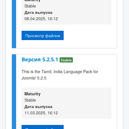
Stable
Дата выпуска
08.04.2025, 16:12
Просмотр файлов
Версия 5.2.5.1
Stable
This is the Tamil, India Language Pack for
Joomla! 5.2.5
Maturity
Stable
Дата выпуска
11.03.2025, 16:12