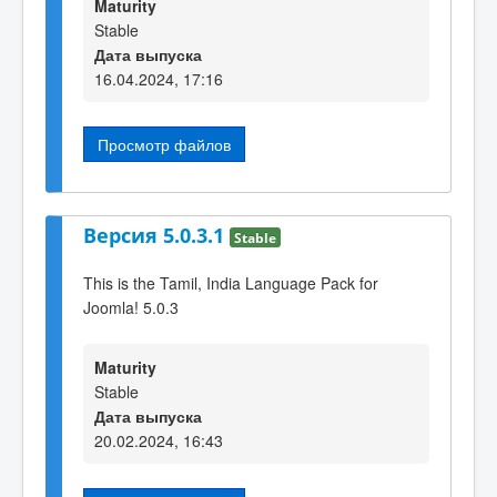
Maturity
Stable
Дата выпуска
16.04.2024, 17:16
Просмотр файлов
Версия 5.0.3.1
Stable
This is the Tamil, India Language Pack for
Joomla! 5.0.3
Maturity
Stable
Дата выпуска
20.02.2024, 16:43