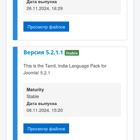
Дата выпуска
26.11.2024, 16:29
Просмотр файлов
Версия 5.2.1.1
Stable
This is the Tamil, India Language Pack for
Joomla! 5.2.1
Maturity
Stable
Дата выпуска
08.11.2024, 15:20
Просмотр файлов