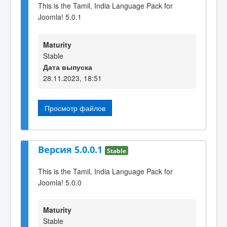
This is the Tamil, India Language Pack for
Joomla! 5.0.1
Maturity
Stable
Дата выпуска
28.11.2023, 18:51
Просмотр файлов
Версия 5.0.0.1
Stable
This is the Tamil, India Language Pack for
Joomla! 5.0.0
Maturity
Stable