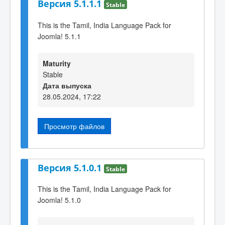
Версия 5.1.1.1
Stable
This is the Tamil, India Language Pack for
Joomla! 5.1.1
Maturity
Stable
Дата выпуска
28.05.2024, 17:22
Просмотр файлов
Версия 5.1.0.1
Stable
This is the Tamil, India Language Pack for
Joomla! 5.1.0