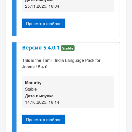
25.11.2025, 16:04
Просмотр файлов
Версия 5.4.0.1
Stable
This is the Tamil, India Language Pack for
Joomla! 5.4.0
Maturity
Stable
Дата выпуска
14.10.2025, 16:14
Просмотр файлов