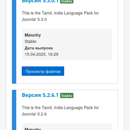
Версия 5.3.0.1
Stable
This is the Tamil, India Language Pack for
Joomla! 5.3.0
Maturity
Stable
Дата выпуска
15.04.2025, 16:29
Просмотр файлов
Версия 5.2.6.1
Stable
This is the Tamil, India Language Pack for
Joomla! 5.2.6
Maturity