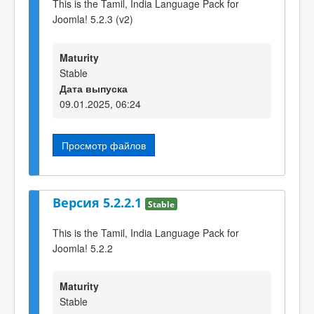
This is the Tamil, India Language Pack for
Joomla! 5.2.3 (v2)
Maturity
Stable
Дата выпуска
09.01.2025, 06:24
Просмотр файлов
Версия 5.2.2.1
Stable
This is the Tamil, India Language Pack for
Joomla! 5.2.2
Maturity
Stable