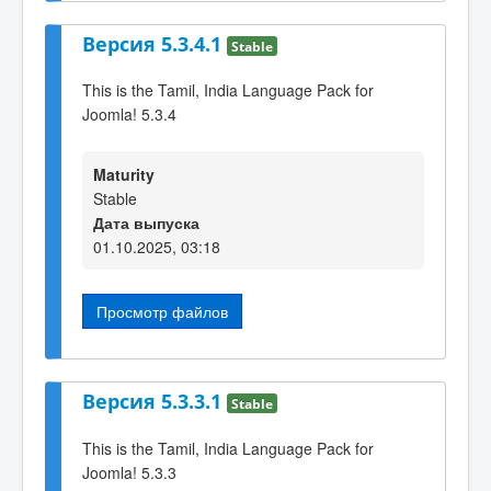
Версия 5.3.4.1
Stable
This is the Tamil, India Language Pack for
Joomla! 5.3.4
Maturity
Stable
Дата выпуска
01.10.2025, 03:18
Просмотр файлов
Версия 5.3.3.1
Stable
This is the Tamil, India Language Pack for
Joomla! 5.3.3