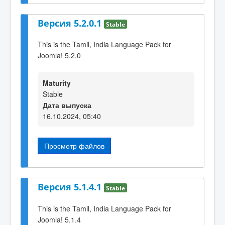
Версия 5.2.0.1
Stable
This is the Tamil, India Language Pack for
Joomla! 5.2.0
Maturity
Stable
Дата выпуска
16.10.2024, 05:40
Просмотр файлов
Версия 5.1.4.1
Stable
This is the Tamil, India Language Pack for
Joomla! 5.1.4