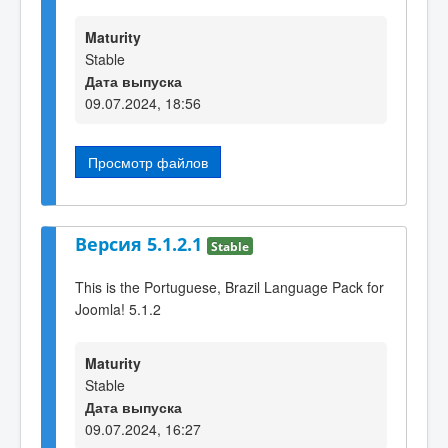
Maturity
Stable
Дата выпуска
09.07.2024, 18:56
Просмотр файлов
Версия 5.1.2.1
Stable
This is the Portuguese, Brazil Language Pack for
Joomla! 5.1.2
Maturity
Stable
Дата выпуска
09.07.2024, 16:27