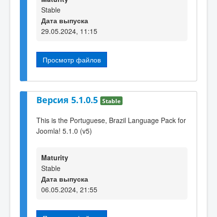
Stable
Дата выпуска
29.05.2024, 11:15
Просмотр файлов
Версия 5.1.0.5
Stable
This is the Portuguese, Brazil Language Pack for
Joomla! 5.1.0 (v5)
Maturity
Stable
Дата выпуска
06.05.2024, 21:55