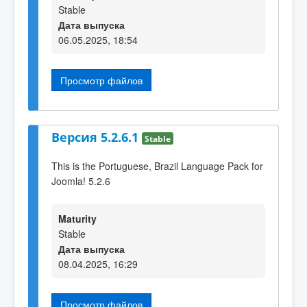
Stable
Дата выпуска
06.05.2025, 18:54
Просмотр файлов
Версия 5.2.6.1
Stable
This is the Portuguese, Brazil Language Pack for
Joomla! 5.2.6
Maturity
Stable
Дата выпуска
08.04.2025, 16:29
Просмотр файлов