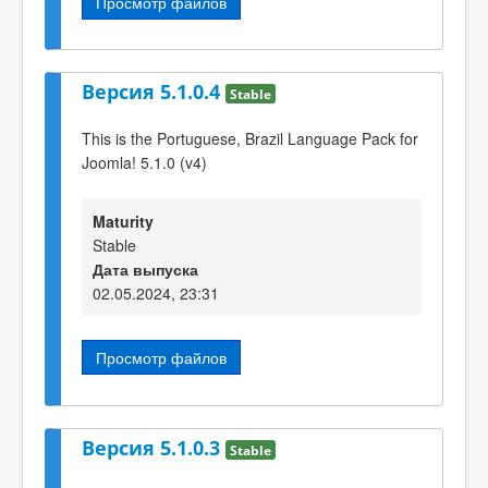
Просмотр файлов
Версия 5.1.0.4
Stable
This is the Portuguese, Brazil Language Pack for
Joomla! 5.1.0 (v4)
Maturity
Stable
Дата выпуска
02.05.2024, 23:31
Просмотр файлов
Версия 5.1.0.3
Stable