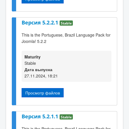
Версия 5.2.2.1
Stable
This is the Portuguese, Brazil Language Pack for
Joomla! 5.2.2
Maturity
Stable
Дата выпуска
27.11.2024, 18:21
Просмотр файлов
Версия 5.2.1.1
Stable
This is the Portuguese, Brazil Language Pack for