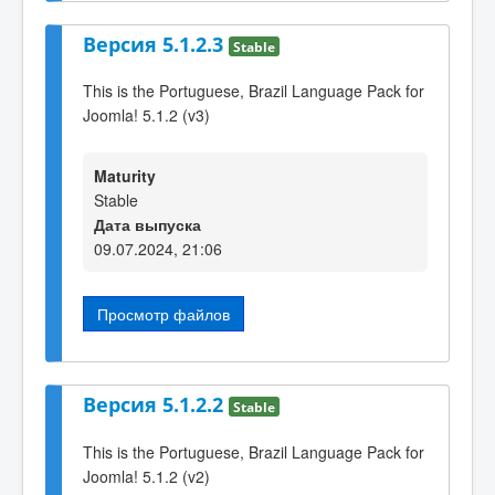
Версия 5.1.2.3
Stable
This is the Portuguese, Brazil Language Pack for
Joomla! 5.1.2 (v3)
Maturity
Stable
Дата выпуска
09.07.2024, 21:06
Просмотр файлов
Версия 5.1.2.2
Stable
This is the Portuguese, Brazil Language Pack for
Joomla! 5.1.2 (v2)