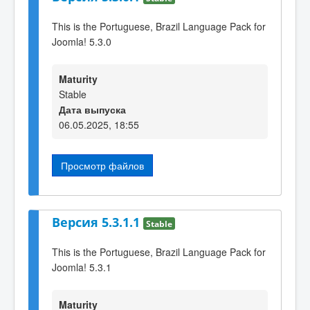
This is the Portuguese, Brazil Language Pack for
Joomla! 5.3.0
Maturity
Stable
Дата выпуска
06.05.2025, 18:55
Просмотр файлов
Версия 5.3.1.1
Stable
This is the Portuguese, Brazil Language Pack for
Joomla! 5.3.1
Maturity