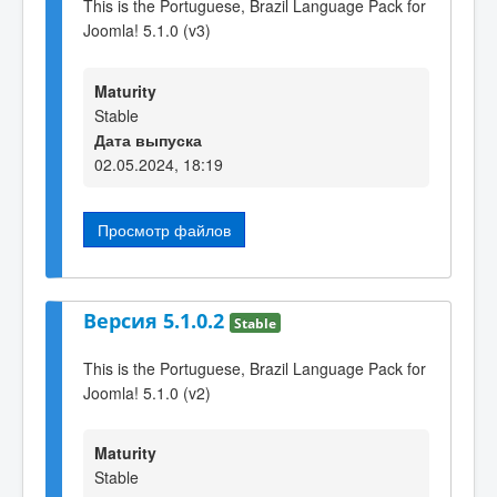
This is the Portuguese, Brazil Language Pack for
Joomla! 5.1.0 (v3)
Maturity
Stable
Дата выпуска
02.05.2024, 18:19
Просмотр файлов
Версия 5.1.0.2
Stable
This is the Portuguese, Brazil Language Pack for
Joomla! 5.1.0 (v2)
Maturity
Stable