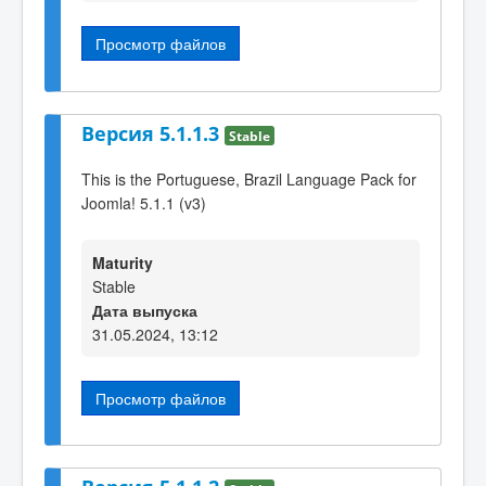
Просмотр файлов
Версия 5.1.1.3
Stable
This is the Portuguese, Brazil Language Pack for
Joomla! 5.1.1 (v3)
Maturity
Stable
Дата выпуска
31.05.2024, 13:12
Просмотр файлов