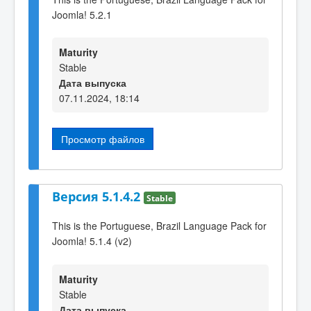
Joomla! 5.2.1
Maturity
Stable
Дата выпуска
07.11.2024, 18:14
Просмотр файлов
Версия 5.1.4.2
Stable
This is the Portuguese, Brazil Language Pack for
Joomla! 5.1.4 (v2)
Maturity
Stable
Дата выпуска