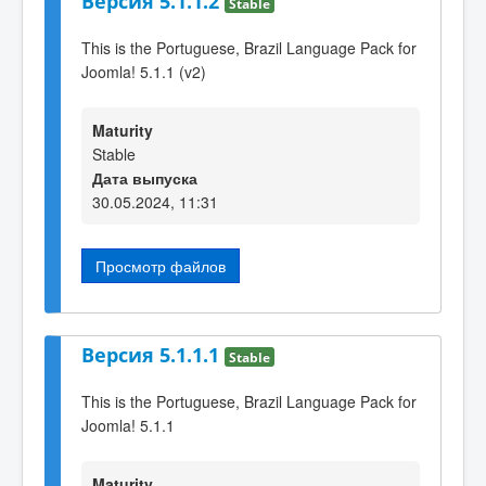
Версия 5.1.1.2
Stable
This is the Portuguese, Brazil Language Pack for
Joomla! 5.1.1 (v2)
Maturity
Stable
Дата выпуска
30.05.2024, 11:31
Просмотр файлов
Версия 5.1.1.1
Stable
This is the Portuguese, Brazil Language Pack for
Joomla! 5.1.1
Maturity