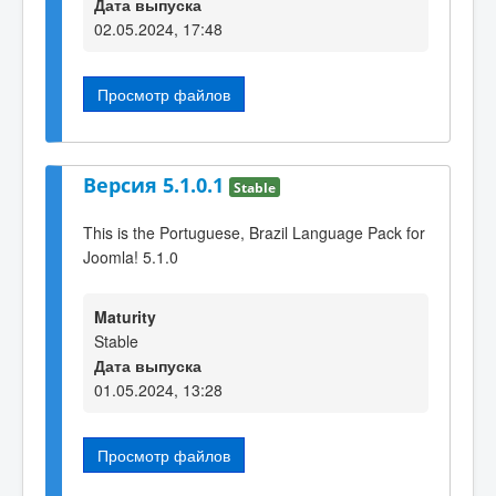
Дата выпуска
02.05.2024, 17:48
Просмотр файлов
Версия 5.1.0.1
Stable
This is the Portuguese, Brazil Language Pack for
Joomla! 5.1.0
Maturity
Stable
Дата выпуска
01.05.2024, 13:28
Просмотр файлов