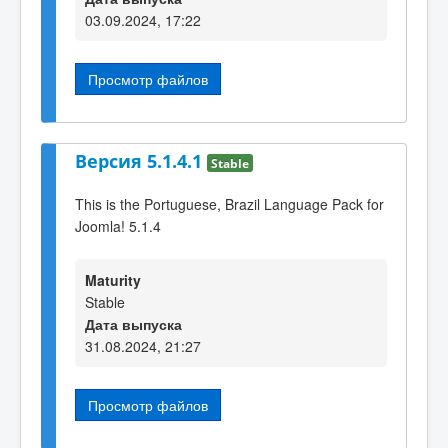
03.09.2024, 17:22
Просмотр файлов
Версия 5.1.4.1
Stable
This is the Portuguese, Brazil Language Pack for
Joomla! 5.1.4
Maturity
Stable
Дата выпуска
31.08.2024, 21:27
Просмотр файлов