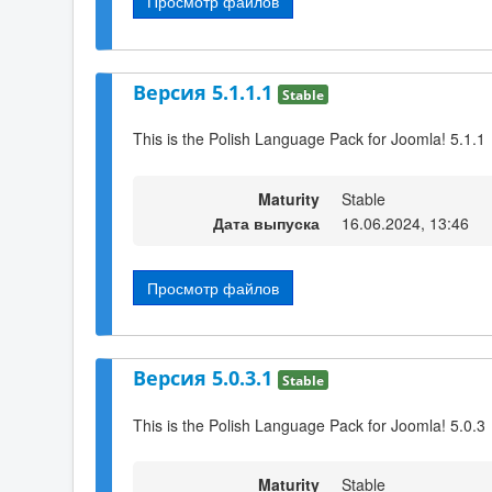
Просмотр файлов
Версия 5.1.1.1
Stable
This is the Polish Language Pack for Joomla! 5.1.1
Maturity
Stable
Дата выпуска
16.06.2024, 13:46
Просмотр файлов
Версия 5.0.3.1
Stable
This is the Polish Language Pack for Joomla! 5.0.3
Maturity
Stable