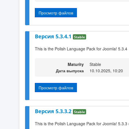
Просмотр файлов
Версия 5.3.4.1
Stable
This is the Polish Language Pack for Joomla! 5.3.4
Maturity
Stable
Дата выпуска
10.10.2025, 10:20
Просмотр файлов
Версия 5.3.3.2
Stable
This is the Polish Language Pack for Joomla! 5.3.3 