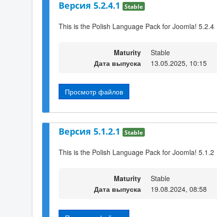
Версия 5.2.4.1
Stable
This is the Polish Language Pack for Joomla! 5.2.4
Maturity
Stable
Дата выпуска
13.05.2025, 10:15
Просмотр файлов
Версия 5.1.2.1
Stable
This is the Polish Language Pack for Joomla! 5.1.2
Maturity
Stable
Дата выпуска
19.08.2024, 08:58