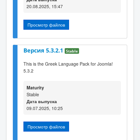
20.08.2025, 15:47
Просмотр файлов
Версия 5.3.2.1
Stable
This is the Greek Language Pack for Joomla!
5.3.2
Maturity
Stable
Дата выпуска
09.07.2025, 10:25
Просмотр файлов