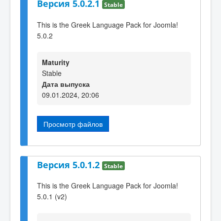
Версия 5.0.2.1
Stable
This is the Greek Language Pack for Joomla!
5.0.2
Maturity
Stable
Дата выпуска
09.01.2024, 20:06
Просмотр файлов
Версия 5.0.1.2
Stable
This is the Greek Language Pack for Joomla!
5.0.1 (v2)