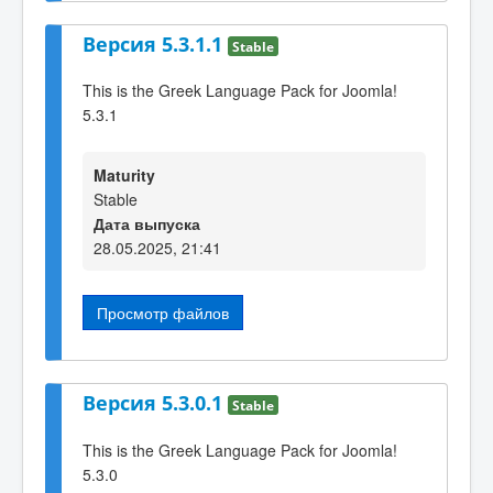
Версия 5.3.1.1
Stable
This is the Greek Language Pack for Joomla!
5.3.1
Maturity
Stable
Дата выпуска
28.05.2025, 21:41
Просмотр файлов
Версия 5.3.0.1
Stable
This is the Greek Language Pack for Joomla!
5.3.0