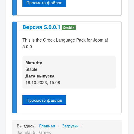
Просмотр файлов
Версия 5.0.0.1
Stable
This is the Greek Language Pack for Joomla!
5.0.0
Maturity
Stable
Дата выпуска
18.10.2023, 15:08
Просмотр файлов
Вы здесь:
Главная
/
Загрузки
/
Joomla! 5 - Greek