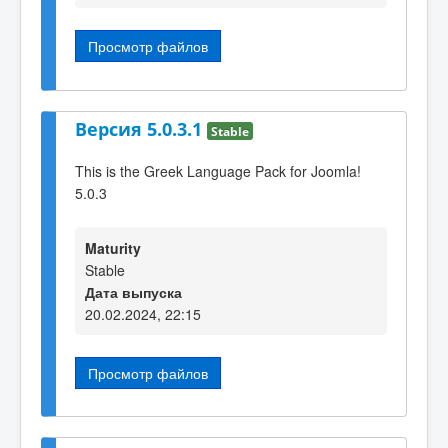
Просмотр файлов
Версия 5.0.3.1
Stable
This is the Greek Language Pack for Joomla!
5.0.3
Maturity
Stable
Дата выпуска
20.02.2024, 22:15
Просмотр файлов