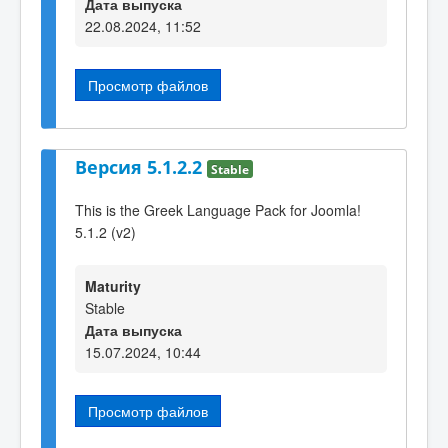
Дата выпуска
22.08.2024, 11:52
Просмотр файлов
Версия 5.1.2.2
Stable
This is the Greek Language Pack for Joomla!
5.1.2 (v2)
Maturity
Stable
Дата выпуска
15.07.2024, 10:44
Просмотр файлов