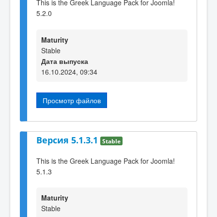
This is the Greek Language Pack for Joomla!
5.2.0
Maturity
Stable
Дата выпуска
16.10.2024, 09:34
Просмотр файлов
Версия 5.1.3.1
Stable
This is the Greek Language Pack for Joomla!
5.1.3
Maturity
Stable