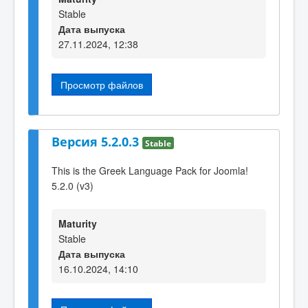
Stable
Дата выпуска
27.11.2024, 12:38
Просмотр файлов
Версия 5.2.0.3
Stable
This is the Greek Language Pack for Joomla!
5.2.0 (v3)
Maturity
Stable
Дата выпуска
16.10.2024, 14:10