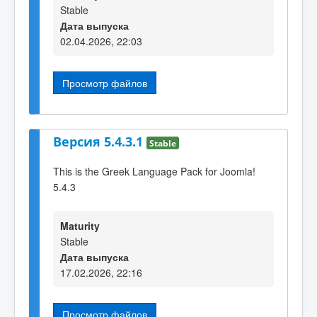
Stable
Дата выпуска
02.04.2026, 22:03
Просмотр файлов
Версия 5.4.3.1
Stable
This is the Greek Language Pack for Joomla!
5.4.3
Maturity
Stable
Дата выпуска
17.02.2026, 22:16
Просмотр файлов