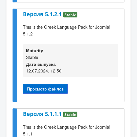
Версия 5.1.2.1
Stable
This is the Greek Language Pack for Joomla!
5.1.2
Maturity
Stable
Дата выпуска
12.07.2024, 12:50
Просмотр файлов
Версия 5.1.1.1
Stable
This is the Greek Language Pack for Joomla!
5.1.1