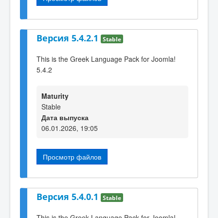
Версия 5.4.2.1
Stable
This is the Greek Language Pack for Joomla!
5.4.2
Maturity
Stable
Дата выпуска
06.01.2026, 19:05
Просмотр файлов
Версия 5.4.0.1
Stable
This is the Greek Language Pack for Joomla!