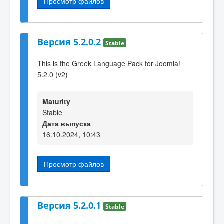
Просмотр файлов
Версия 5.2.0.2
Stable
This is the Greek Language Pack for Joomla!
5.2.0 (v2)
Maturity
Stable
Дата выпуска
16.10.2024, 10:43
Просмотр файлов
Версия 5.2.0.1
Stable