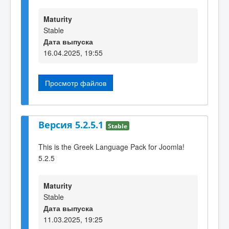
Maturity
Stable
Дата выпуска
16.04.2025, 19:55
Просмотр файлов
Версия 5.2.5.1
Stable
This is the Greek Language Pack for Joomla!
5.2.5
Maturity
Stable
Дата выпуска
11.03.2025, 19:25