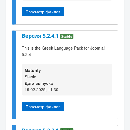
Просмотр файлов
Версия 5.2.4.1
Stable
This is the Greek Language Pack for Joomla!
5.2.4
Maturity
Stable
Дата выпуска
19.02.2025, 11:30
Просмотр файлов