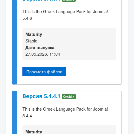
This is the Greek Language Pack for Joomla!
5.4.6
Maturity
Stable
Дата выпуска
27.05.2026, 11:04
Просмотр файлов
Версия 5.4.4.1
Stable
This is the Greek Language Pack for Joomla!
5.4.4
Maturity