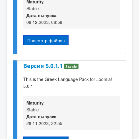
Maturity
Stable
Дата выпуска
08.12.2023, 08:58
Просмотр файлов
Версия 5.0.1.1
Stable
This is the Greek Language Pack for Joomla!
5.0.1
Maturity
Stable
Дата выпуска
28.11.2023, 22:55