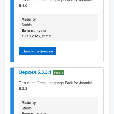
5.4.0
Maturity
Stable
Дата выпуска
18.10.2025, 21:19
Просмотр файлов
Версия 5.3.3.1
Stable
This is the Greek Language Pack for Joomla!
5.3.3
Maturity
Stable
Дата выпуска