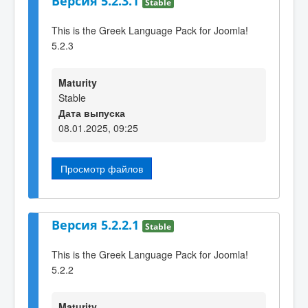
Версия 5.2.3.1
Stable
This is the Greek Language Pack for Joomla!
5.2.3
Maturity
Stable
Дата выпуска
08.01.2025, 09:25
Просмотр файлов
Версия 5.2.2.1
Stable
This is the Greek Language Pack for Joomla!
5.2.2
Maturity