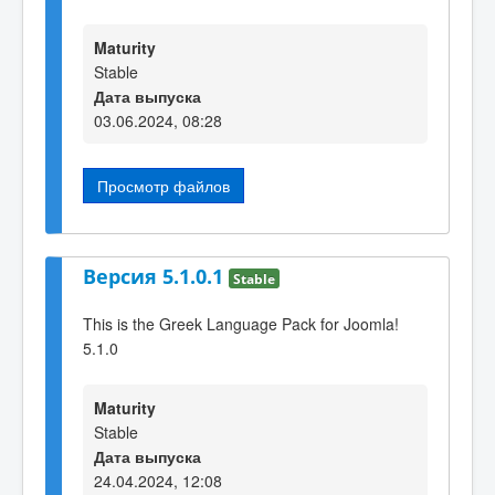
Maturity
Stable
Дата выпуска
03.06.2024, 08:28
Просмотр файлов
Версия 5.1.0.1
Stable
This is the Greek Language Pack for Joomla!
5.1.0
Maturity
Stable
Дата выпуска
24.04.2024, 12:08