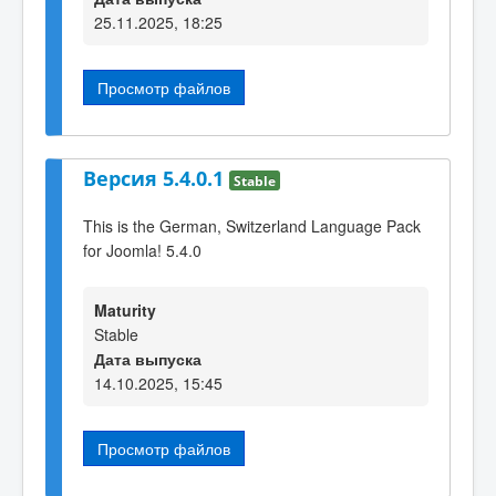
25.11.2025, 18:25
Просмотр файлов
Версия 5.4.0.1
Stable
This is the German, Switzerland Language Pack
for Joomla! 5.4.0
Maturity
Stable
Дата выпуска
14.10.2025, 15:45
Просмотр файлов