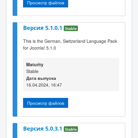
Просмотр файлов
Версия 5.1.0.1
Stable
This is the German, Switzerland Language Pack
for Joomla! 5.1.0
Maturity
Stable
Дата выпуска
16.04.2024, 16:47
Просмотр файлов
Версия 5.0.3.1
Stable