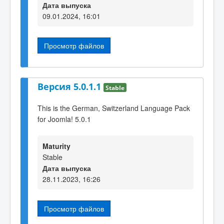
Дата выпуска
09.01.2024, 16:01
Просмотр файлов
Версия 5.0.1.1
Stable
This is the German, Switzerland Language Pack
for Joomla! 5.0.1
Maturity
Stable
Дата выпуска
28.11.2023, 16:26
Просмотр файлов