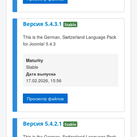
Версия 5.4.3.1
Stable
This is the German, Switzerland Language Pack
for Joomla! 5.4.3
Maturity
Stable
Дата выпуска
17.02.2026, 15:56
Просмотр файлов
Версия 5.4.2.1
Stable
This is the German, Switzerland Language Pack