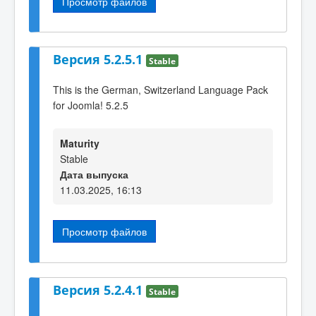
Просмотр файлов
Версия 5.2.5.1
Stable
This is the German, Switzerland Language Pack
for Joomla! 5.2.5
Maturity
Stable
Дата выпуска
11.03.2025, 16:13
Просмотр файлов
Версия 5.2.4.1
Stable