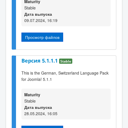
Maturity
Stable
Дата выпуска
09.07.2024, 16:19
Просмотр файлов
Версия 5.1.1.1
Stable
This is the German, Switzerland Language Pack
for Joomla! 5.1.1
Maturity
Stable
Дата выпуска
28.05.2024, 16:05