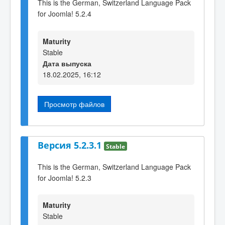
This is the German, Switzerland Language Pack
for Joomla! 5.2.4
Maturity
Stable
Дата выпуска
18.02.2025, 16:12
Просмотр файлов
Версия 5.2.3.1
Stable
This is the German, Switzerland Language Pack
for Joomla! 5.2.3
Maturity
Stable