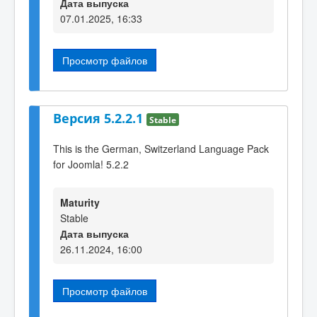
Дата выпуска
07.01.2025, 16:33
Просмотр файлов
Версия 5.2.2.1
Stable
This is the German, Switzerland Language Pack
for Joomla! 5.2.2
Maturity
Stable
Дата выпуска
26.11.2024, 16:00
Просмотр файлов