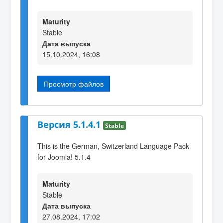
Maturity
Stable
Дата выпуска
15.10.2024, 16:08
Просмотр файлов
Версия 5.1.4.1
Stable
This is the German, Switzerland Language Pack
for Joomla! 5.1.4
Maturity
Stable
Дата выпуска
27.08.2024, 17:02