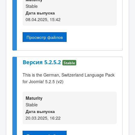
Stable
Дата выпуска
08.04.2025, 15:42
Просмотр файлов
Версия 5.2.5.2
Stable
This is the German, Switzerland Language Pack
for Joomla! 5.2.5 (v2)
Maturity
Stable
Дата выпуска
20.03.2025, 16:22