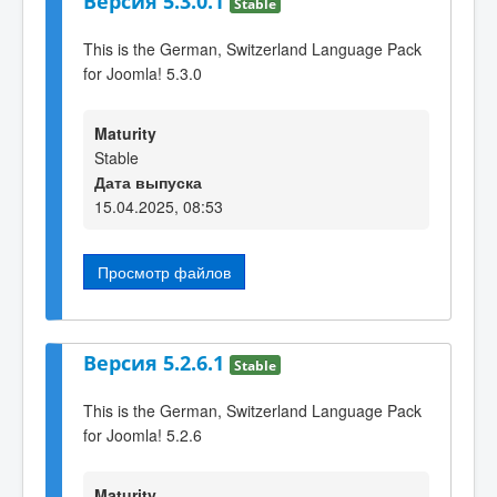
Версия 5.3.0.1
Stable
This is the German, Switzerland Language Pack
for Joomla! 5.3.0
Maturity
Stable
Дата выпуска
15.04.2025, 08:53
Просмотр файлов
Версия 5.2.6.1
Stable
This is the German, Switzerland Language Pack
for Joomla! 5.2.6
Maturity