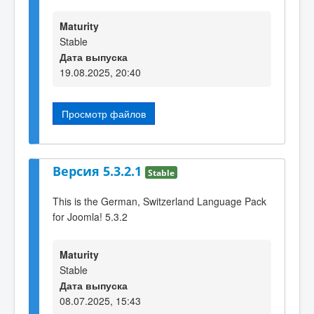
Maturity
Stable
Дата выпуска
19.08.2025, 20:40
Просмотр файлов
Версия 5.3.2.1
Stable
This is the German, Switzerland Language Pack
for Joomla! 5.3.2
Maturity
Stable
Дата выпуска
08.07.2025, 15:43