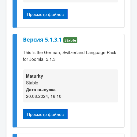
Просмотр файлов
Версия 5.1.3.1
Stable
This is the German, Switzerland Language Pack
for Joomla! 5.1.3
Maturity
Stable
Дата выпуска
20.08.2024, 16:10
Просмотр файлов