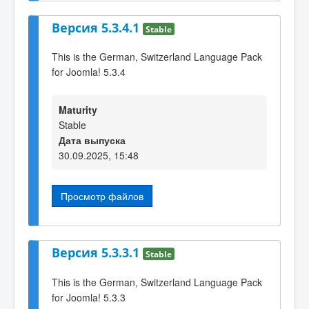
Версия 5.3.4.1
Stable
This is the German, Switzerland Language Pack
for Joomla! 5.3.4
Maturity
Stable
Дата выпуска
30.09.2025, 15:48
Просмотр файлов
Версия 5.3.3.1
Stable
This is the German, Switzerland Language Pack
for Joomla! 5.3.3