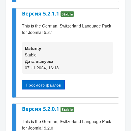
Версия 5.2.1.1
Stable
This is the German, Switzerland Language Pack
for Joomla! 5.2.1
Maturity
Stable
Дата выпуска
07.11.2024, 16:13
Просмотр файлов
Версия 5.2.0.1
Stable
This is the German, Switzerland Language Pack
for Joomla! 5.2.0