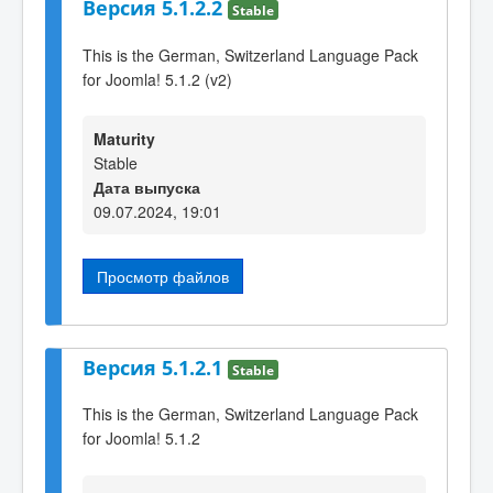
Версия 5.1.2.2
Stable
This is the German, Switzerland Language Pack
for Joomla! 5.1.2 (v2)
Maturity
Stable
Дата выпуска
09.07.2024, 19:01
Просмотр файлов
Версия 5.1.2.1
Stable
This is the German, Switzerland Language Pack
for Joomla! 5.1.2