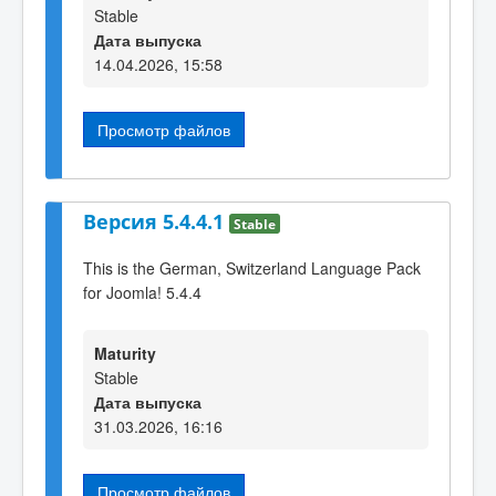
Stable
Дата выпуска
14.04.2026, 15:58
Просмотр файлов
Версия 5.4.4.1
Stable
This is the German, Switzerland Language Pack
for Joomla! 5.4.4
Maturity
Stable
Дата выпуска
31.03.2026, 16:16
Просмотр файлов