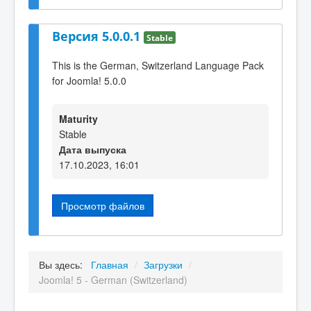
Версия 5.0.0.1
Stable
This is the German, Switzerland Language Pack
for Joomla! 5.0.0
Maturity
Stable
Дата выпуска
17.10.2023, 16:01
Просмотр файлов
Вы здесь:
Главная
/
Загрузки
/
Joomla! 5 - German (Switzerland)