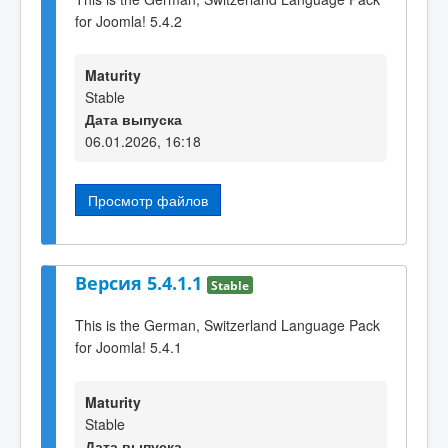
for Joomla! 5.4.2
Maturity
Stable
Дата выпуска
06.01.2026, 16:18
Просмотр файлов
Версия 5.4.1.1
Stable
This is the German, Switzerland Language Pack
for Joomla! 5.4.1
Maturity
Stable
Дата выпуска