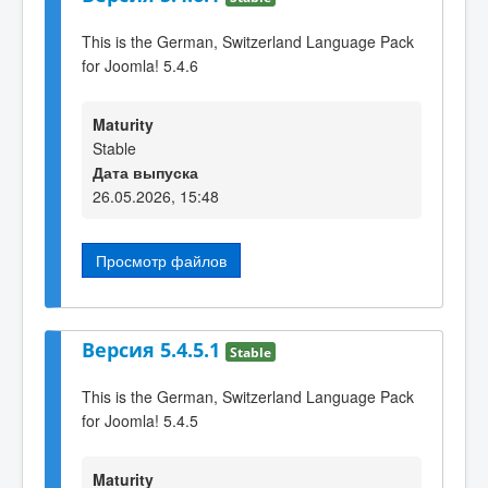
This is the German, Switzerland Language Pack
for Joomla! 5.4.6
Maturity
Stable
Дата выпуска
26.05.2026, 15:48
Просмотр файлов
Версия 5.4.5.1
Stable
This is the German, Switzerland Language Pack
for Joomla! 5.4.5
Maturity