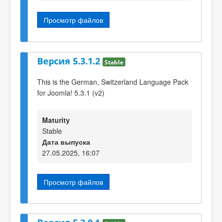
Просмотр файлов
Версия 5.3.1.2
Stable
This is the German, Switzerland Language Pack
for Joomla! 5.3.1 (v2)
Maturity
Stable
Дата выпуска
27.05.2025, 16:07
Просмотр файлов