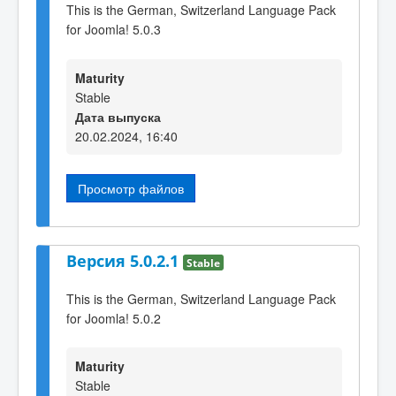
This is the German, Switzerland Language Pack
for Joomla! 5.0.3
Maturity
Stable
Дата выпуска
20.02.2024, 16:40
Просмотр файлов
Версия 5.0.2.1
Stable
This is the German, Switzerland Language Pack
for Joomla! 5.0.2
Maturity
Stable