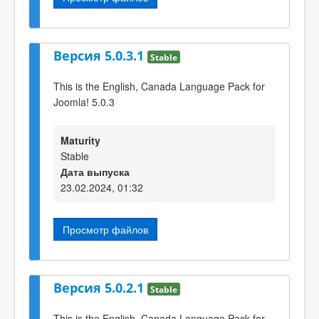
Версия 5.0.3.1
Stable
This is the English, Canada Language Pack for
Joomla! 5.0.3
Maturity
Stable
Дата выпуска
23.02.2024, 01:32
Просмотр файлов
Версия 5.0.2.1
Stable
This is the English, Canada Language Pack for