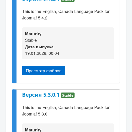
This is the English, Canada Language Pack for
Joomla! 5.4.2
Maturity
Stable
Дата выпуска
19.01.2026, 00:04
Просмотр файлов
Версия 5.3.0.1
Stable
This is the English, Canada Language Pack for
Joomla! 5.3.0
Maturity