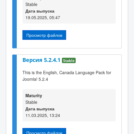
Stable
Дата выпуска
19.05.2025, 05:47
Просмотр файлов
Версия 5.2.4.1
Stable
This is the English, Canada Language Pack for
Joomla! 5.2.4
Maturity
Stable
Дата выпуска
11.03.2025, 13:24
Просмотр файлов