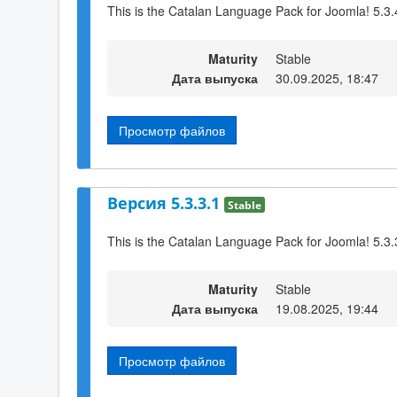
This is the Catalan Language Pack for Joomla! 5.3.
Maturity
Stable
Дата выпуска
30.09.2025, 18:47
Просмотр файлов
Версия 5.3.3.1
Stable
This is the Catalan Language Pack for Joomla! 5.3.
Maturity
Stable
Дата выпуска
19.08.2025, 19:44
Просмотр файлов