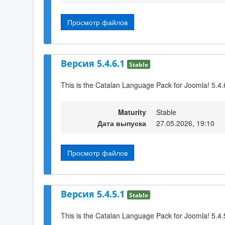
Просмотр файлов
Версия 5.4.6.1
Stable
This is the Catalan Language Pack for Joomla! 5.4.
Maturity
Stable
Дата выпуска
27.05.2026, 19:10
Просмотр файлов
Версия 5.4.5.1
Stable
This is the Catalan Language Pack for Joomla! 5.4.