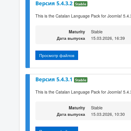
Версия 5.4.3.2
Stable
This is the Catalan Language Pack for Joomla! 5.4.
Maturity
Stable
Дата выпуска
15.03.2026, 16:39
Просмотр файлов
Версия 5.4.3.1
Stable
This is the Catalan Language Pack for Joomla! 5.4.
Maturity
Stable
Дата выпуска
15.03.2026, 10:30