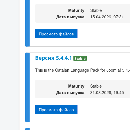
Maturity
Stable
Дата выпуска
15.04.2026, 07:31
Просмотр файлов
Версия 5.4.4.1
Stable
This is the Catalan Language Pack for Joomla! 5.4.
Maturity
Stable
Дата выпуска
31.03.2026, 19:45
Просмотр файлов