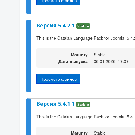
Просмотр файлов
Версия 5.4.2.1
Stable
This is the Catalan Language Pack for Joomla! 5.4.
Maturity
Stable
Дата выпуска
06.01.2026, 19:09
Просмотр файлов
Версия 5.4.1.1
Stable
This is the Catalan Language Pack for Joomla! 5.4.
Maturity
Stable