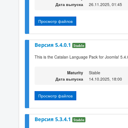
Дата выпуска
26.11.2025, 01:45
Просмотр файлов
Версия 5.4.0.1
Stable
This is the Catalan Language Pack for Joomla! 5.4.
Maturity
Stable
Дата выпуска
14.10.2025, 18:00
Просмотр файлов
Версия 5.3.4.1
Stable