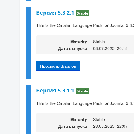
Версия 5.3.2.1
Stable
This is the Catalan Language Pack for Joomla! 5.3.
Maturity
Stable
Дата выпуска
08.07.2025, 20:18
Просмотр файлов
Версия 5.3.1.1
Stable
This is the Catalan Language Pack for Joomla! 5.3.
Maturity
Stable
Дата выпуска
28.05.2025, 22:07