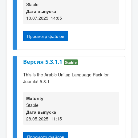
Stable
Дата выпуска
10.07.2025, 14:05
Просмотр файлов
Версия 5.3.1.1
Stable
This is the Arabic Unitag Language Pack for
Joomla! 5.3.1
Maturity
Stable
Дата выпуска
28.05.2025, 11:15
Просмотр файлов