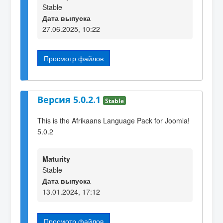
Stable
Дата выпуска
27.06.2025, 10:22
Просмотр файлов
Версия 5.0.2.1
Stable
This is the Afrikaans Language Pack for Joomla!
5.0.2
Maturity
Stable
Дата выпуска
13.01.2024, 17:12
Просмотр файлов