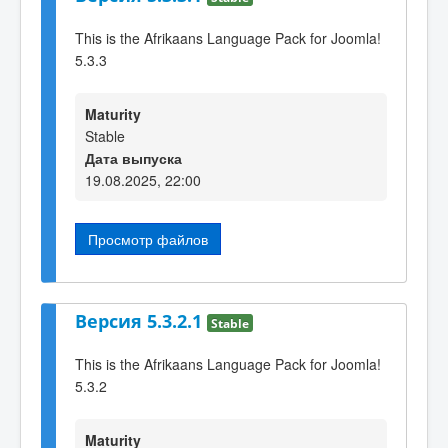
This is the Afrikaans Language Pack for Joomla!
5.3.3
Maturity
Stable
Дата выпуска
19.08.2025, 22:00
Просмотр файлов
Версия 5.3.2.1
Stable
This is the Afrikaans Language Pack for Joomla!
5.3.2
Maturity