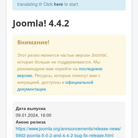
translating it! Click
here
to start.
Joomla! 4.4.2
Внимание!
Этот релиз является частью версии Joomla!,
которая больше не поддерживается. Мы
рекомендуем вам перейти на
последнюю
версию
. Ресурсы, которые помогут вам с
миграцией, доступны в
официальной
документации
Дата выпуска
09.01.2024, 16:00
Анонс релиза
https://www.joomla.org/announcements/release-news/
5902-joomla-5-0-2-and-4-4-2-bug-fix-release.html