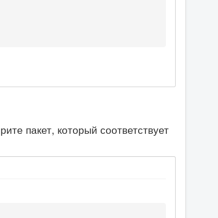
рите пакет, который соответствует