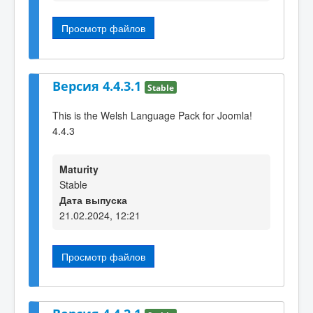
Просмотр файлов
Версия 4.4.3.1
Stable
This is the Welsh Language Pack for Joomla!
4.4.3
Maturity
Stable
Дата выпуска
21.02.2024, 12:21
Просмотр файлов