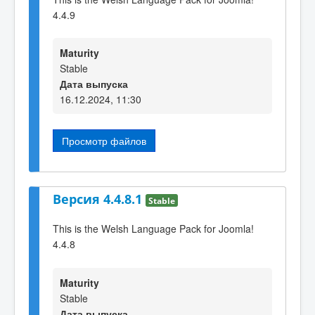
4.4.9
Maturity
Stable
Дата выпуска
16.12.2024, 11:30
Просмотр файлов
Версия 4.4.8.1
Stable
This is the Welsh Language Pack for Joomla!
4.4.8
Maturity
Stable
Дата выпуска