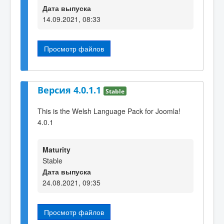
Дата выпуска
14.09.2021, 08:33
Просмотр файлов
Версия 4.0.1.1
Stable
This is the Welsh Language Pack for Joomla!
4.0.1
Maturity
Stable
Дата выпуска
24.08.2021, 09:35
Просмотр файлов