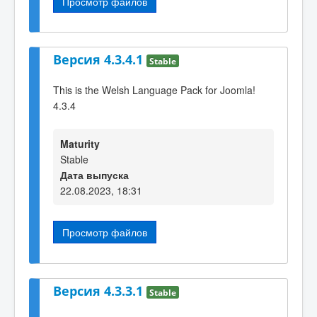
Просмотр файлов
Версия 4.3.4.1
Stable
This is the Welsh Language Pack for Joomla!
4.3.4
Maturity
Stable
Дата выпуска
22.08.2023, 18:31
Просмотр файлов
Версия 4.3.3.1
Stable