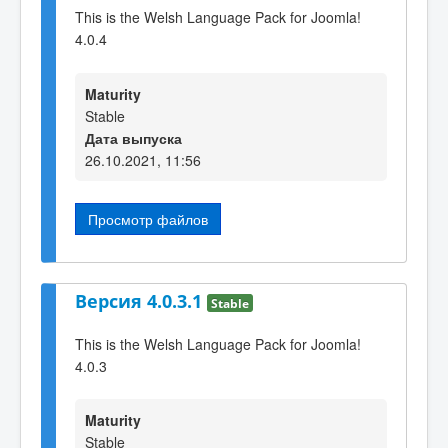
This is the Welsh Language Pack for Joomla!
4.0.4
Maturity
Stable
Дата выпуска
26.10.2021, 11:56
Просмотр файлов
Версия 4.0.3.1
Stable
This is the Welsh Language Pack for Joomla!
4.0.3
Maturity
Stable