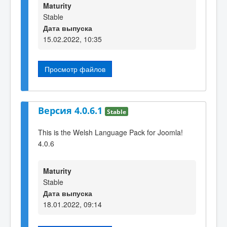
Maturity
Stable
Дата выпуска
15.02.2022, 10:35
Просмотр файлов
Версия 4.0.6.1
Stable
This is the Welsh Language Pack for Joomla!
4.0.6
Maturity
Stable
Дата выпуска
18.01.2022, 09:14