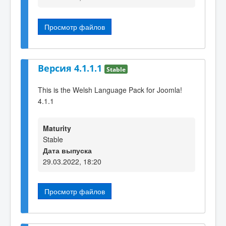
Просмотр файлов
Версия 4.1.1.1
Stable
This is the Welsh Language Pack for Joomla!
4.1.1
Maturity
Stable
Дата выпуска
29.03.2022, 18:20
Просмотр файлов