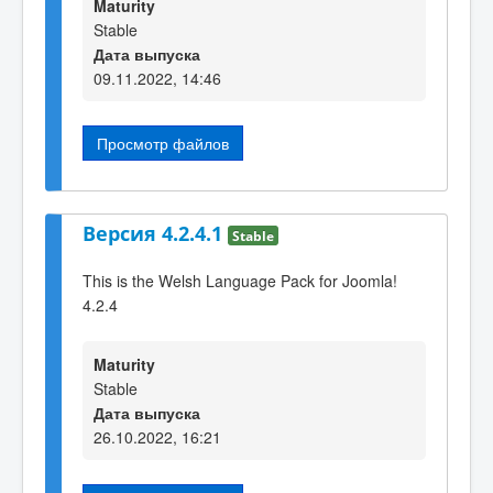
Maturity
Stable
Дата выпуска
09.11.2022, 14:46
Просмотр файлов
Версия 4.2.4.1
Stable
This is the Welsh Language Pack for Joomla!
4.2.4
Maturity
Stable
Дата выпуска
26.10.2022, 16:21