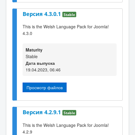
Версия 4.3.0.1
Stable
This is the Welsh Language Pack for Joomla!
4.3.0
Maturity
Stable
Дата выпуска
19.04.2023, 06:46
Просмотр файлов
Версия 4.2.9.1
Stable
This is the Welsh Language Pack for Joomla!
4.2.9