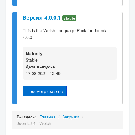
Версия 4.0.0.1
Stable
This is the Welsh Language Pack for Joomla!
4.0.0
Maturity
Stable
Дата выпуска
17.08.2021, 12:49
Просмотр файлов
Вы здесь:
Главная
/
Загрузки
/
Joomla! 4 - Welsh