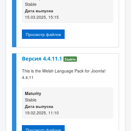
Stable
Дата выпуска
15.03.2025, 15:15
Просмотр файлов
Версия 4.4.11.1
Stable
This is the Welsh Language Pack for Joomla!
4.4.11
Maturity
Stable
Дата выпуска
19.02.2025, 11:10
Просмотр файлов