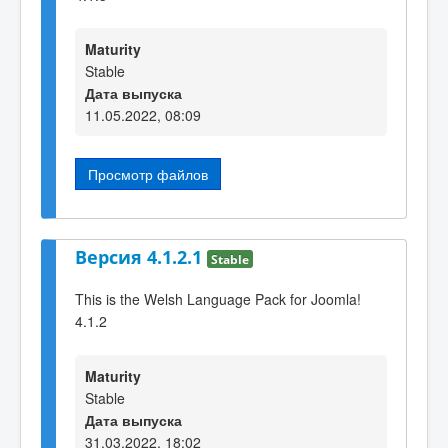
Maturity
Stable
Дата выпуска
11.05.2022, 08:09
Просмотр файлов
Версия 4.1.2.1
Stable
This is the Welsh Language Pack for Joomla!
4.1.2
Maturity
Stable
Дата выпуска
31.03.2022, 18:02