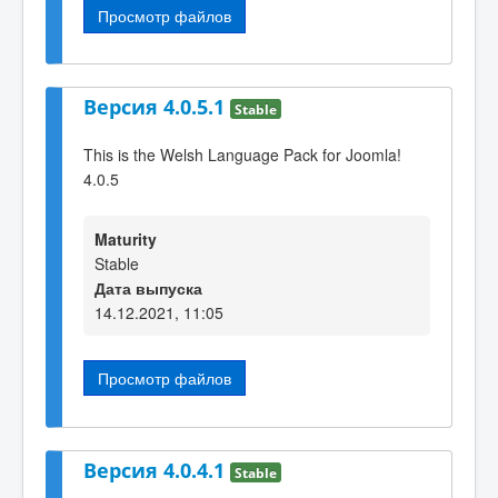
Просмотр файлов
Версия 4.0.5.1
Stable
This is the Welsh Language Pack for Joomla!
4.0.5
Maturity
Stable
Дата выпуска
14.12.2021, 11:05
Просмотр файлов
Версия 4.0.4.1
Stable