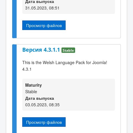
Дата выпуска
31.05.2023, 08:51
Просмотр файлов
Версия 4.3.1.1
Stable
This is the Welsh Language Pack for Joomla!
4.3.1
Maturity
Stable
Дата выпуска
03.05.2023, 08:35
Просмотр файлов