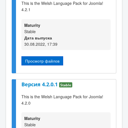
This is the Welsh Language Pack for Joomla!
4.2.1
Maturity
Stable
Дата выпуска
30.08.2022, 17:39
Просмотр файлов
Версия 4.2.0.1
Stable
This is the Welsh Language Pack for Joomla!
4.2.0
Maturity
Stable