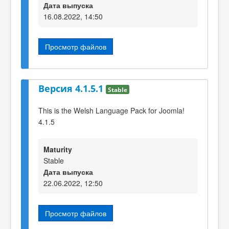
Дата выпуска
16.08.2022, 14:50
Просмотр файлов
Версия 4.1.5.1
Stable
This is the Welsh Language Pack for Joomla!
4.1.5
Maturity
Stable
Дата выпуска
22.06.2022, 12:50
Просмотр файлов