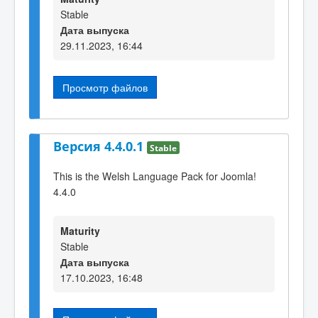
Stable
Дата выпуска
29.11.2023, 16:44
Просмотр файлов
Версия 4.4.0.1
Stable
This is the Welsh Language Pack for Joomla!
4.4.0
Maturity
Stable
Дата выпуска
17.10.2023, 16:48