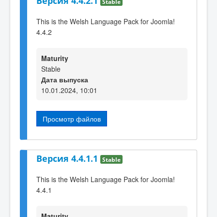
Версия 4.4.2.1
Stable
This is the Welsh Language Pack for Joomla!
4.4.2
Maturity
Stable
Дата выпуска
10.01.2024, 10:01
Просмотр файлов
Версия 4.4.1.1
Stable
This is the Welsh Language Pack for Joomla!
4.4.1
Maturity