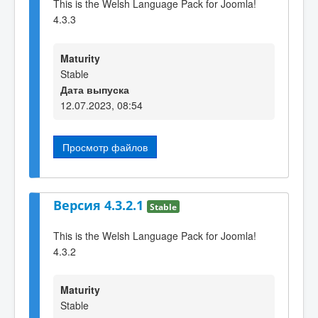
This is the Welsh Language Pack for Joomla!
4.3.3
Maturity
Stable
Дата выпуска
12.07.2023, 08:54
Просмотр файлов
Версия 4.3.2.1
Stable
This is the Welsh Language Pack for Joomla!
4.3.2
Maturity
Stable