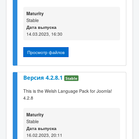
Maturity
Stable
Дата выпуска
14.03.2023, 16:30
Просмотр файлов
Версия 4.2.8.1
Stable
This is the Welsh Language Pack for Joomla!
4.2.8
Maturity
Stable
Дата выпуска
16.02.2023, 20:11