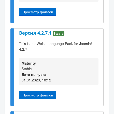
Просмотр файлов
Версия 4.2.7.1
Stable
This is the Welsh Language Pack for Joomla!
4.2.7
Maturity
Stable
Дата выпуска
31.01.2023, 18:12
Просмотр файлов