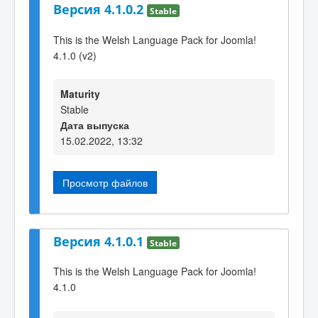
Версия 4.1.0.2
Stable
This is the Welsh Language Pack for Joomla!
4.1.0 (v2)
Maturity
Stable
Дата выпуска
15.02.2022, 13:32
Просмотр файлов
Версия 4.1.0.1
Stable
This is the Welsh Language Pack for Joomla!
4.1.0