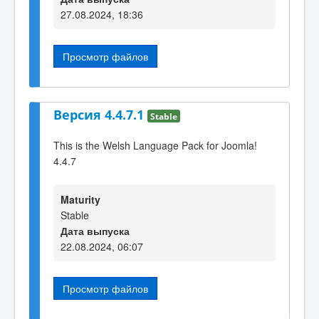
27.08.2024, 18:36
Просмотр файлов
Версия 4.4.7.1
Stable
This is the Welsh Language Pack for Joomla!
4.4.7
Maturity
Stable
Дата выпуска
22.08.2024, 06:07
Просмотр файлов