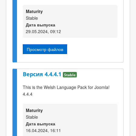
Maturity
Stable
Дата выпуска
29.05.2024, 09:12
Просмотр файлов
Версия 4.4.4.1
Stable
This is the Welsh Language Pack for Joomla!
4.4.4
Maturity
Stable
Дата выпуска
16.04.2024, 16:11