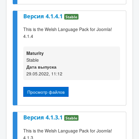
Версия 4.1.4.1
Stable
This is the Welsh Language Pack for Joomla!
4.1.4
Maturity
Stable
Дата выпуска
29.05.2022, 11:12
Просмотр файлов
Версия 4.1.3.1
Stable
This is the Welsh Language Pack for Joomla!
4.1.3