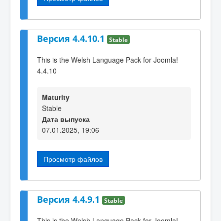
Версия 4.4.10.1
Stable
This is the Welsh Language Pack for Joomla!
4.4.10
Maturity
Stable
Дата выпуска
07.01.2025, 19:06
Просмотр файлов
Версия 4.4.9.1
Stable
This is the Welsh Language Pack for Joomla!