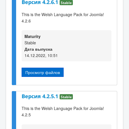
Версия 4.2.6.1
Stable
This is the Welsh Language Pack for Joomla!
4.2.6
Maturity
Stable
Дата выпуска
14.12.2022, 10:51
Просмотр файлов
Версия 4.2.5.1
Stable
This is the Welsh Language Pack for Joomla!
4.2.5