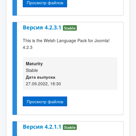
Просмотр файлов
Версия 4.2.3.1
Stable
This is the Welsh Language Pack for Joomla!
4.2.3
Maturity
Stable
Дата выпуска
27.09.2022, 18:30
Просмотр файлов
Версия 4.2.1.1
Stable