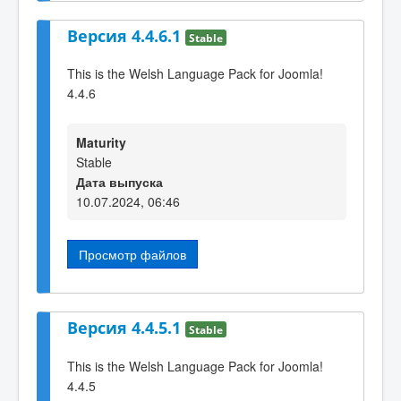
Версия 4.4.6.1
Stable
This is the Welsh Language Pack for Joomla!
4.4.6
Maturity
Stable
Дата выпуска
10.07.2024, 06:46
Просмотр файлов
Версия 4.4.5.1
Stable
This is the Welsh Language Pack for Joomla!
4.4.5