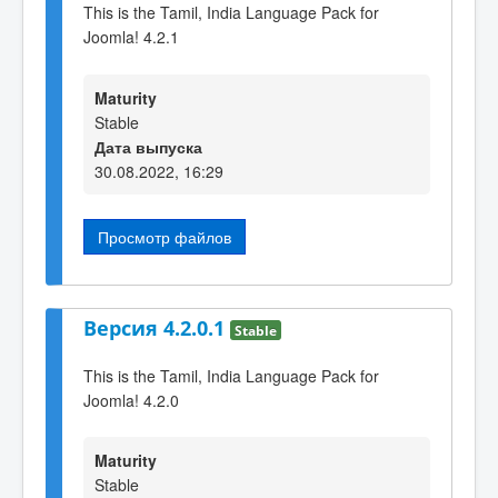
This is the Tamil, India Language Pack for
Joomla! 4.2.1
Maturity
Stable
Дата выпуска
30.08.2022, 16:29
Просмотр файлов
Версия 4.2.0.1
Stable
This is the Tamil, India Language Pack for
Joomla! 4.2.0
Maturity
Stable