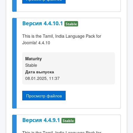
Версия 4.4.10.1
Stable
This is the Tamil, India Language Pack for
Joomla! 4.4.10
Maturity
Stable
Дата выпуска
08.01.2025, 11:37
Просмотр файлов
Версия 4.4.9.1
Stable
This is the Tamil, India Language Pack for