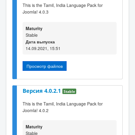
This is the Tamil, India Language Pack for
Joomla! 4.0.3
Maturity
Stable
Дата выпуска
14.09.2021, 15:51
Просмотр файлов
Версия 4.0.2.1
Stable
This is the Tamil, India Language Pack for
Joomla! 4.0.2
Maturity
Stable