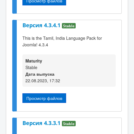
Просмотр файлов
Версия 4.3.4.1
Stable
This is the Tamil, India Language Pack for
Joomla! 4.3.4
Maturity
Stable
Дата выпуска
22.08.2023, 17:32
Просмотр файлов
Версия 4.3.3.1
Stable