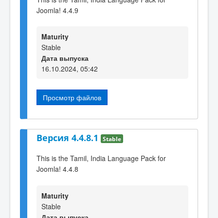
Joomla! 4.4.9
Maturity
Stable
Дата выпуска
16.10.2024, 05:42
Просмотр файлов
Версия 4.4.8.1
Stable
This is the Tamil, India Language Pack for
Joomla! 4.4.8
Maturity
Stable
Дата выпуска