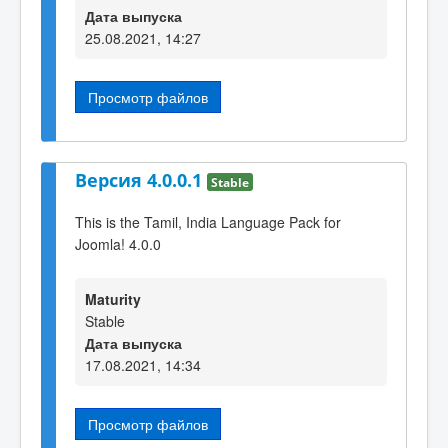
Дата выпуска
25.08.2021, 14:27
Просмотр файлов
Версия 4.0.0.1
Stable
This is the Tamil, India Language Pack for
Joomla! 4.0.0
Maturity
Stable
Дата выпуска
17.08.2021, 14:34
Просмотр файлов