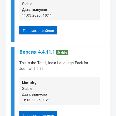
Stable
Дата выпуска
11.03.2025, 16:11
Просмотр файлов
Версия 4.4.11.1
Stable
This is the Tamil, India Language Pack for
Joomla! 4.4.11
Maturity
Stable
Дата выпуска
18.02.2025, 16:11
Просмотр файлов