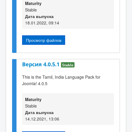
Maturity
Stable
Дата выпуска
18.01.2022, 09:14
Просмотр файлов
Версия 4.0.5.1
Stable
This is the Tamil, India Language Pack for
Joomla! 4.0.5
Maturity
Stable
Дата выпуска
14.12.2021, 13:06