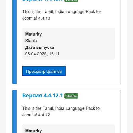
This is the Tamil, India Language Pack for
Joomla! 4.4.13
Maturity
Stable
Дата выпуска
08.04.2025, 16:11
Просмотр файлов
Версия 4.4.12.1
Stable
This is the Tamil, India Language Pack for
Joomla! 4.4.12
Maturity