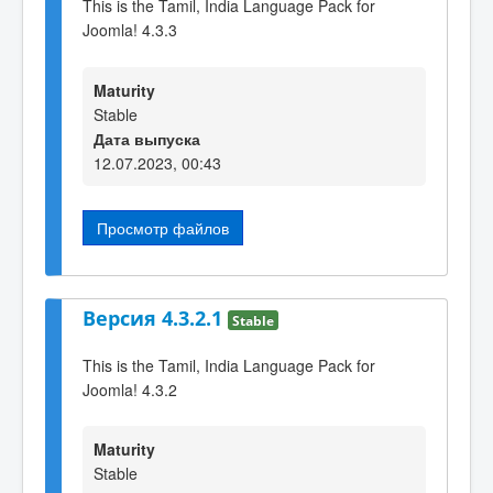
This is the Tamil, India Language Pack for
Joomla! 4.3.3
Maturity
Stable
Дата выпуска
12.07.2023, 00:43
Просмотр файлов
Версия 4.3.2.1
Stable
This is the Tamil, India Language Pack for
Joomla! 4.3.2
Maturity
Stable