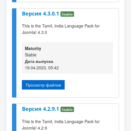
Версия 4.3.0.1
Stable
This is the Tamil, India Language Pack for
Joomla! 4.3.0
Maturity
Stable
Дата выпуска
19.04.2023, 05:42
Просмотр файлов
Версия 4.2.9.1
Stable
This is the Tamil, India Language Pack for
Joomla! 4.2.9