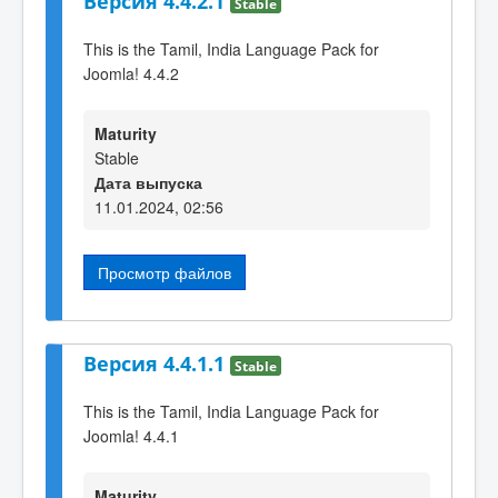
Версия 4.4.2.1
Stable
This is the Tamil, India Language Pack for
Joomla! 4.4.2
Maturity
Stable
Дата выпуска
11.01.2024, 02:56
Просмотр файлов
Версия 4.4.1.1
Stable
This is the Tamil, India Language Pack for
Joomla! 4.4.1
Maturity