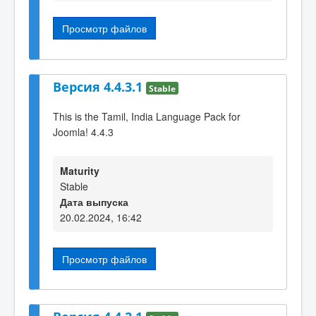
Просмотр файлов
Версия 4.4.3.1
Stable
This is the Tamil, India Language Pack for
Joomla! 4.4.3
Maturity
Stable
Дата выпуска
20.02.2024, 16:42
Просмотр файлов