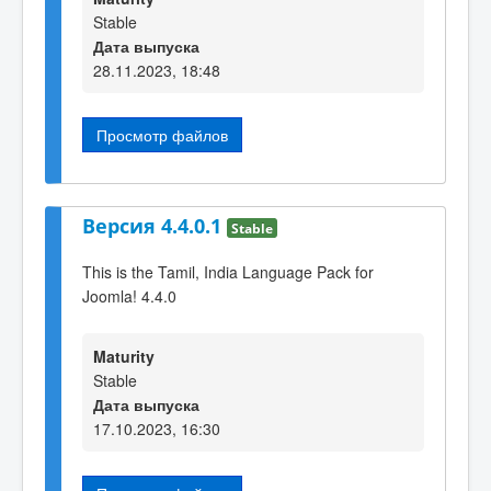
Stable
Дата выпуска
28.11.2023, 18:48
Просмотр файлов
Версия 4.4.0.1
Stable
This is the Tamil, India Language Pack for
Joomla! 4.4.0
Maturity
Stable
Дата выпуска
17.10.2023, 16:30