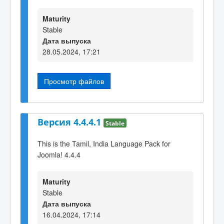
Maturity
Stable
Дата выпуска
28.05.2024, 17:21
Просмотр файлов
Версия 4.4.4.1
Stable
This is the Tamil, India Language Pack for
Joomla! 4.4.4
Maturity
Stable
Дата выпуска
16.04.2024, 17:14