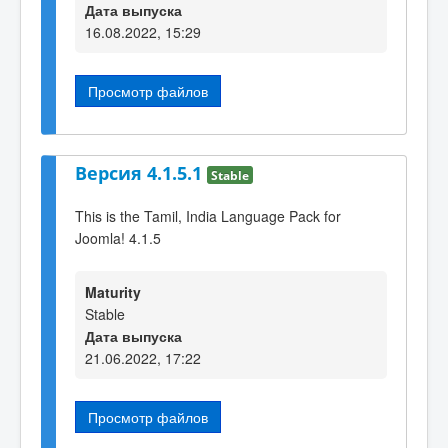
Дата выпуска
16.08.2022, 15:29
Просмотр файлов
Версия 4.1.5.1
Stable
This is the Tamil, India Language Pack for
Joomla! 4.1.5
Maturity
Stable
Дата выпуска
21.06.2022, 17:22
Просмотр файлов