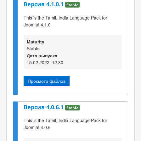
Версия 4.1.0.1
Stable
This is the Tamil, India Language Pack for
Joomla! 4.1.0
Maturity
Stable
Дата выпуска
15.02.2022, 12:30
Просмотр файлов
Версия 4.0.6.1
Stable
This is the Tamil, India Language Pack for
Joomla! 4.0.6