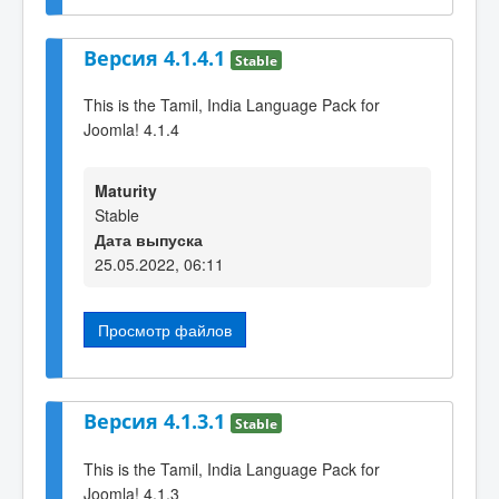
Версия 4.1.4.1
Stable
This is the Tamil, India Language Pack for
Joomla! 4.1.4
Maturity
Stable
Дата выпуска
25.05.2022, 06:11
Просмотр файлов
Версия 4.1.3.1
Stable
This is the Tamil, India Language Pack for
Joomla! 4.1.3