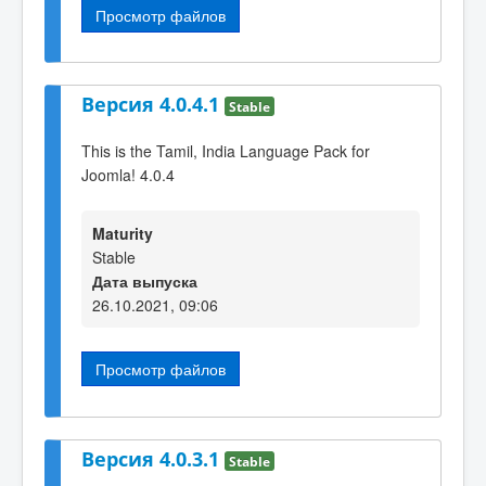
Просмотр файлов
Версия 4.0.4.1
Stable
This is the Tamil, India Language Pack for
Joomla! 4.0.4
Maturity
Stable
Дата выпуска
26.10.2021, 09:06
Просмотр файлов
Версия 4.0.3.1
Stable