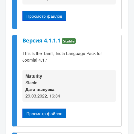
Просмотр файлов
Версия 4.1.1.1
Stable
This is the Tamil, India Language Pack for
Joomla! 4.1.1
Maturity
Stable
Дата выпуска
29.03.2022, 16:34
Просмотр файлов