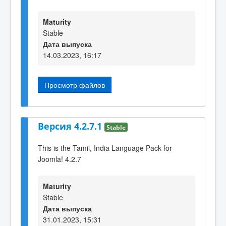
Maturity
Stable
Дата выпуска
14.03.2023, 16:17
Просмотр файлов
Версия 4.2.7.1
Stable
This is the Tamil, India Language Pack for
Joomla! 4.2.7
Maturity
Stable
Дата выпуска
31.01.2023, 15:31