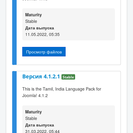
Maturity
Stable
Дата выпуска
11.05.2022, 05:35
Просмотр файлов
Версия 4.1.2.1
Stable
This is the Tamil, India Language Pack for
Joomla! 4.1.2
Maturity
Stable
Дата выпуска
31.03.2022, 05:44