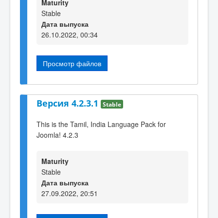
Maturity
Stable
Дата выпуска
26.10.2022, 00:34
Просмотр файлов
Версия 4.2.3.1
Stable
This is the Tamil, India Language Pack for
Joomla! 4.2.3
Maturity
Stable
Дата выпуска
27.09.2022, 20:51