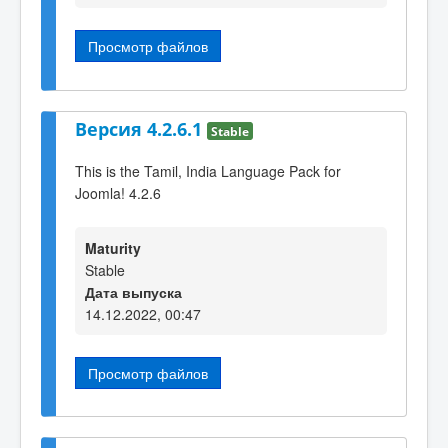
Просмотр файлов
Версия 4.2.6.1
Stable
This is the Tamil, India Language Pack for
Joomla! 4.2.6
Maturity
Stable
Дата выпуска
14.12.2022, 00:47
Просмотр файлов