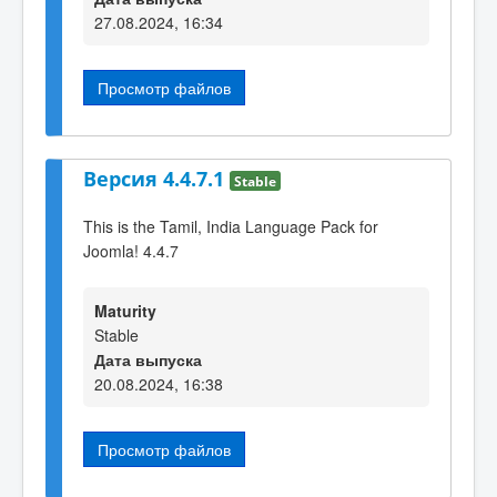
27.08.2024, 16:34
Просмотр файлов
Версия 4.4.7.1
Stable
This is the Tamil, India Language Pack for
Joomla! 4.4.7
Maturity
Stable
Дата выпуска
20.08.2024, 16:38
Просмотр файлов