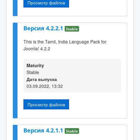
Просмотр файлов
Версия 4.2.2.1
Stable
This is the Tamil, India Language Pack for
Joomla! 4.2.2
Maturity
Stable
Дата выпуска
03.09.2022, 13:32
Просмотр файлов
Версия 4.2.1.1
Stable