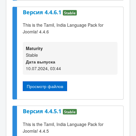
Версия 4.4.6.1
Stable
This is the Tamil, India Language Pack for
Joomla! 4.4.6
Maturity
Stable
Дата выпуска
10.07.2024, 03:44
Просмотр файлов
Версия 4.4.5.1
Stable
This is the Tamil, India Language Pack for
Joomla! 4.4.5