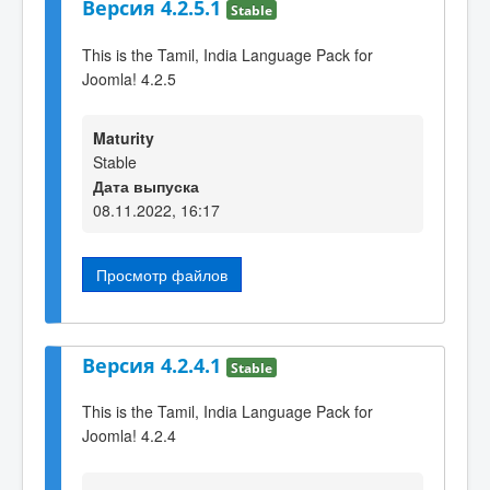
Версия 4.2.5.1
Stable
This is the Tamil, India Language Pack for
Joomla! 4.2.5
Maturity
Stable
Дата выпуска
08.11.2022, 16:17
Просмотр файлов
Версия 4.2.4.1
Stable
This is the Tamil, India Language Pack for
Joomla! 4.2.4