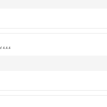
! 4.4.4