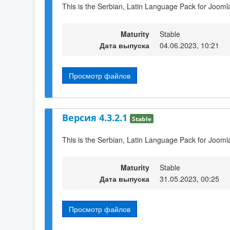
This is the Serbian, Latin Language Pack for Joomla
Maturity
Stable
Дата выпуска
04.06.2023, 10:21
Просмотр файлов
Версия 4.3.2.1
Stable
This is the Serbian, Latin Language Pack for Joomla
Maturity
Stable
Дата выпуска
31.05.2023, 00:25
Просмотр файлов