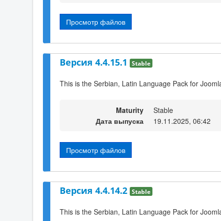
Просмотр файлов
Версия 4.4.15.1
Stable
This is the Serbian, Latin Language Pack for Jooml
Maturity
Stable
Дата выпуска
19.11.2025, 06:42
Просмотр файлов
Версия 4.4.14.2
Stable
This is the Serbian, Latin Language Pack for Joomla