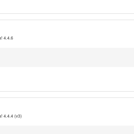
! 4.4.6
! 4.4.4 (v3)