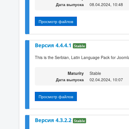
Дата выпуска
08.04.2024, 10:48
Просмотр файлов
Версия 4.4.4.1
Stable
This is the Serbian, Latin Language Pack for Joomla
Maturity
Stable
Дата выпуска
02.04.2024, 10:07
Просмотр файлов
Версия 4.3.2.2
Stable