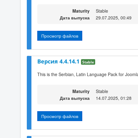
Maturity
Stable
Дата выпуска
29.07.2025, 00:49
Просмотр файлов
Версия 4.4.14.1
Stable
This is the Serbian, Latin Language Pack for Jooml
Maturity
Stable
Дата выпуска
14.07.2025, 01:28
Просмотр файлов