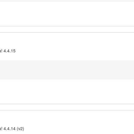
a! 4.4.15
! 4.4.14 (v2)