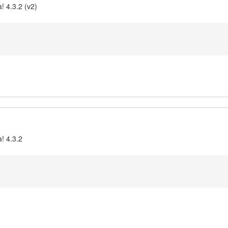
! 4.3.2 (v2)
! 4.3.2