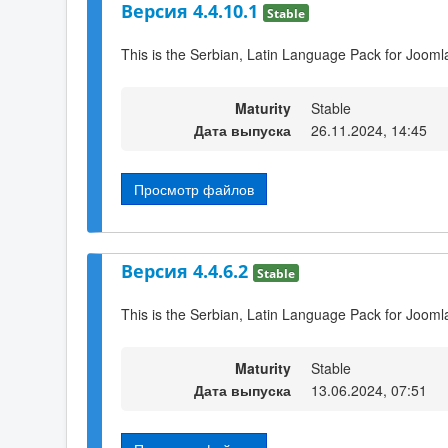
Версия 4.4.10.1
Stable
This is the Serbian, Latin Language Pack for Jooml
Maturity
Stable
Дата выпуска
26.11.2024, 14:45
Просмотр файлов
Версия 4.4.6.2
Stable
This is the Serbian, Latin Language Pack for Joomla
Maturity
Stable
Дата выпуска
13.06.2024, 07:51