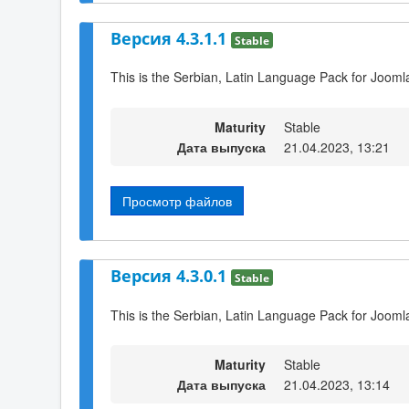
Версия 4.3.1.1
Stable
This is the Serbian, Latin Language Pack for Joomla
Maturity
Stable
Дата выпуска
21.04.2023, 13:21
Просмотр файлов
Версия 4.3.0.1
Stable
This is the Serbian, Latin Language Pack for Joomla
Maturity
Stable
Дата выпуска
21.04.2023, 13:14