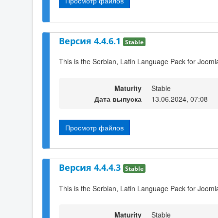
Просмотр файлов
Версия 4.4.6.1
Stable
This is the Serbian, Latin Language Pack for Joomla
Maturity
Stable
Дата выпуска
13.06.2024, 07:08
Просмотр файлов
Версия 4.4.4.3
Stable
This is the Serbian, Latin Language Pack for Joomla
Maturity
Stable