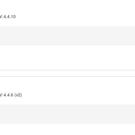
a! 4.4.10
! 4.4.6 (v2)