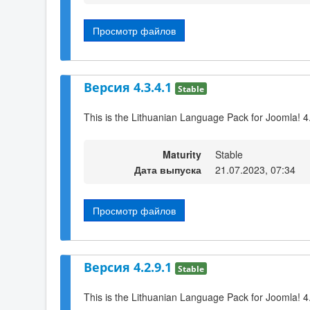
Просмотр файлов
Версия 4.3.4.1
Stable
This is the Lithuanian Language Pack for Joomla! 4
Maturity
Stable
Дата выпуска
21.07.2023, 07:34
Просмотр файлов
Версия 4.2.9.1
Stable
This is the Lithuanian Language Pack for Joomla! 4