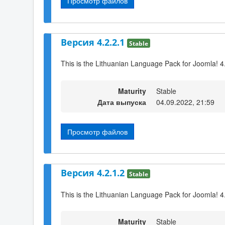
Просмотр файлов
Версия 4.2.2.1
Stable
This is the Lithuanian Language Pack for Joomla! 4
Maturity
Stable
Дата выпуска
04.09.2022, 21:59
Просмотр файлов
Версия 4.2.1.2
Stable
This is the Lithuanian Language Pack for Joomla! 4.
Maturity
Stable