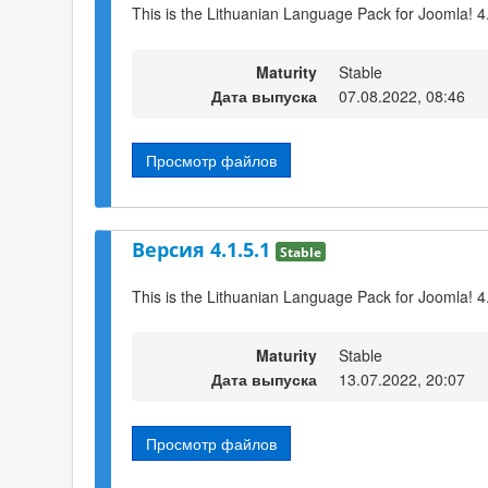
This is the Lithuanian Language Pack for Joomla! 4
Maturity
Stable
Дата выпуска
07.08.2022, 08:46
Просмотр файлов
Версия 4.1.5.1
Stable
This is the Lithuanian Language Pack for Joomla! 4
Maturity
Stable
Дата выпуска
13.07.2022, 20:07
Просмотр файлов