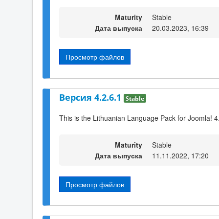
Maturity
Stable
Дата выпуска
20.03.2023, 16:39
Просмотр файлов
Версия 4.2.6.1
Stable
This is the Lithuanian Language Pack for Joomla! 4
Maturity
Stable
Дата выпуска
11.11.2022, 17:20
Просмотр файлов