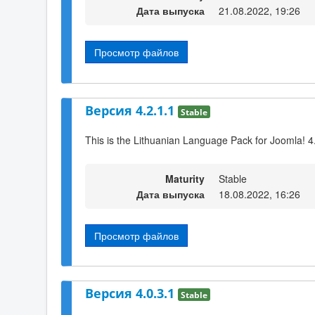
Дата выпуска
21.08.2022, 19:26
Просмотр файлов
Версия 4.2.1.1
Stable
This is the Lithuanian Language Pack for Joomla! 4
Maturity
Stable
Дата выпуска
18.08.2022, 16:26
Просмотр файлов
Версия 4.0.3.1
Stable