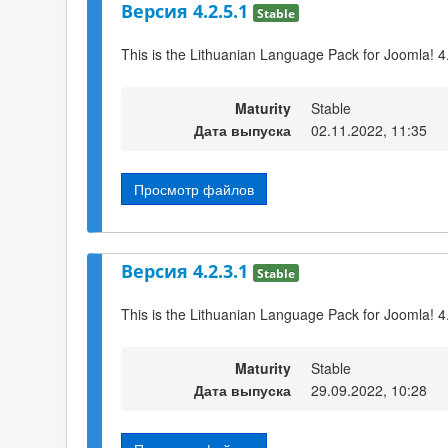
Версия 4.2.5.1
Stable
This is the Lithuanian Language Pack for Joomla! 4
Maturity
Stable
Дата выпуска
02.11.2022, 11:35
Просмотр файлов
Версия 4.2.3.1
Stable
This is the Lithuanian Language Pack for Joomla! 4
Maturity
Stable
Дата выпуска
29.09.2022, 10:28