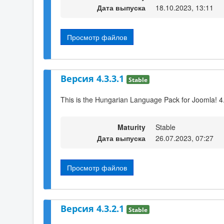
Дата выпуска
18.10.2023, 13:11
Просмотр файлов
Версия 4.3.3.1
Stable
This is the Hungarian Language Pack for Joomla! 4
Maturity
Stable
Дата выпуска
26.07.2023, 07:27
Просмотр файлов
Версия 4.3.2.1
Stable