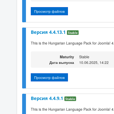
Просмотр файлов
Версия 4.4.13.1
Stable
This is the Hungarian Language Pack for Joomla! 4
Maturity
Stable
Дата выпуска
10.06.2025, 14:22
Просмотр файлов
Версия 4.4.9.1
Stable
This is the Hungarian Language Pack for Joomla! 4