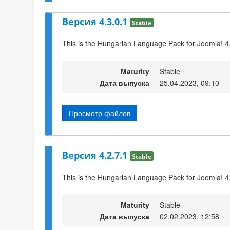
Версия 4.3.0.1
Stable
This is the Hungarian Language Pack for Joomla! 4
Maturity
Stable
Дата выпуска
25.04.2023, 09:10
Просмотр файлов
Версия 4.2.7.1
Stable
This is the Hungarian Language Pack for Joomla! 4
Maturity
Stable
Дата выпуска
02.02.2023, 12:58