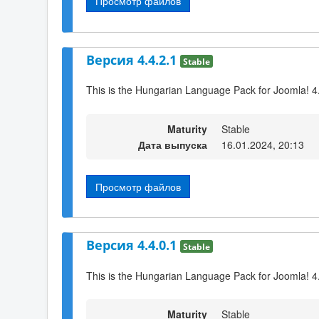
Просмотр файлов
Версия 4.4.2.1
Stable
This is the Hungarian Language Pack for Joomla! 4
Maturity
Stable
Дата выпуска
16.01.2024, 20:13
Просмотр файлов
Версия 4.4.0.1
Stable
This is the Hungarian Language Pack for Joomla! 4
Maturity
Stable