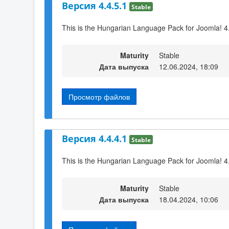
Версия 4.4.5.1
Stable
This is the Hungarian Language Pack for Joomla! 4
Maturity
Stable
Дата выпуска
12.06.2024, 18:09
Просмотр файлов
Версия 4.4.4.1
Stable
This is the Hungarian Language Pack for Joomla! 4
Maturity
Stable
Дата выпуска
18.04.2024, 10:06