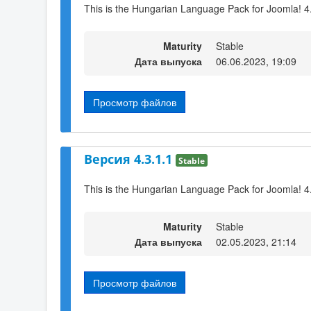
This is the Hungarian Language Pack for Joomla! 4
Maturity
Stable
Дата выпуска
06.06.2023, 19:09
Просмотр файлов
Версия 4.3.1.1
Stable
This is the Hungarian Language Pack for Joomla! 4
Maturity
Stable
Дата выпуска
02.05.2023, 21:14
Просмотр файлов