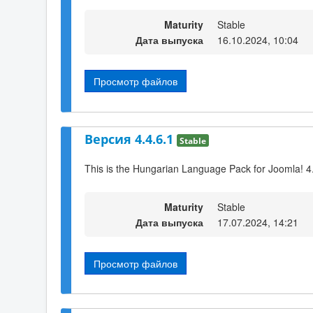
Maturity
Stable
Дата выпуска
16.10.2024, 10:04
Просмотр файлов
Версия 4.4.6.1
Stable
This is the Hungarian Language Pack for Joomla! 4
Maturity
Stable
Дата выпуска
17.07.2024, 14:21
Просмотр файлов