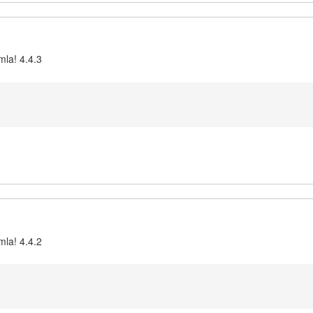
mla! 4.4.3
mla! 4.4.2