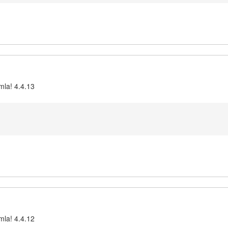
mla! 4.4.13
mla! 4.4.12