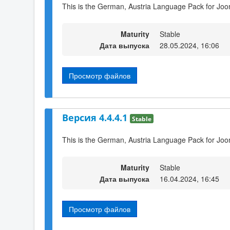
This is the German, Austria Language Pack for Joo
Maturity
Stable
Дата выпуска
28.05.2024, 16:06
Просмотр файлов
Версия 4.4.4.1
Stable
This is the German, Austria Language Pack for Joo
Maturity
Stable
Дата выпуска
16.04.2024, 16:45
Просмотр файлов