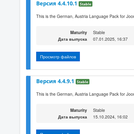
Версия 4.4.10.1
Stable
This is the German, Austria Language Pack for Joo
Maturity
Stable
Дата выпуска
07.01.2025, 16:37
Просмотр файлов
Версия 4.4.9.1
Stable
This is the German, Austria Language Pack for Joo
Maturity
Stable
Дата выпуска
15.10.2024, 16:02