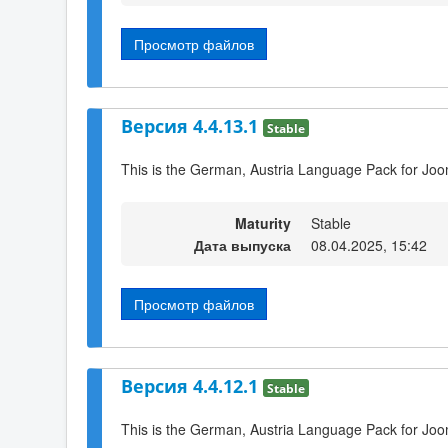
Просмотр файлов
Версия 4.4.13.1
Stable
This is the German, Austria Language Pack for Joo
Maturity
Stable
Дата выпуска
08.04.2025, 15:42
Просмотр файлов
Версия 4.4.12.1
Stable
This is the German, Austria Language Pack for Joo