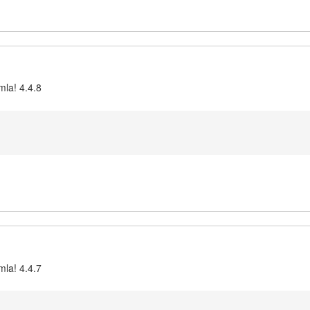
mla! 4.4.8
mla! 4.4.7