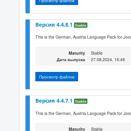
Просмотр файлов
Версия 4.4.8.1
Stable
This is the German, Austria Language Pack for Joo
Maturity
Stable
Дата выпуска
27.08.2024, 16:48
Просмотр файлов
Версия 4.4.7.1
Stable
This is the German, Austria Language Pack for Joo
Maturity
Stable