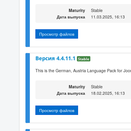
Maturity
Stable
Дата выпуска
11.03.2025, 16:13
Просмотр файлов
Версия 4.4.11.1
Stable
This is the German, Austria Language Pack for Joo
Maturity
Stable
Дата выпуска
18.02.2025, 16:13
Просмотр файлов