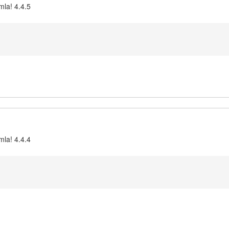
mla! 4.4.5
mla! 4.4.4