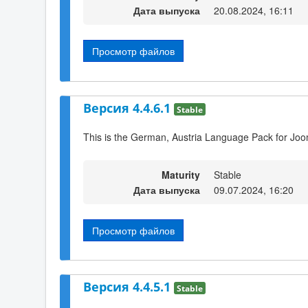
Дата выпуска
20.08.2024, 16:11
Просмотр файлов
Версия 4.4.6.1
Stable
This is the German, Austria Language Pack for Joo
Maturity
Stable
Дата выпуска
09.07.2024, 16:20
Просмотр файлов
Версия 4.4.5.1
Stable