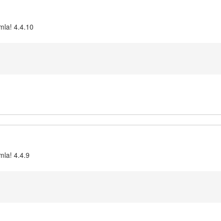
mla! 4.4.10
mla! 4.4.9