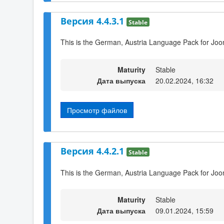
Версия 4.4.3.1
Stable
This is the German, Austria Language Pack for Joo
Maturity
Stable
Дата выпуска
20.02.2024, 16:32
Просмотр файлов
Версия 4.4.2.1
Stable
This is the German, Austria Language Pack for Joo
Maturity
Stable
Дата выпуска
09.01.2024, 15:59