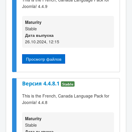
Joomla! 4.4.9
Maturity
Stable
Дата выпуска
26.10.2024, 12:15
Просмотр файлов
Версия 4.4.8.1
Stable
This is the French, Canada Language Pack for
Joomla! 4.4.8
Maturity
Stable
Дата выпуска