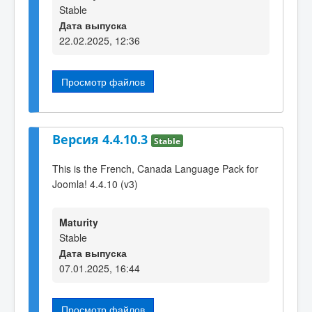
Stable
Дата выпуска
22.02.2025, 12:36
Просмотр файлов
Версия 4.4.10.3
Stable
This is the French, Canada Language Pack for
Joomla! 4.4.10 (v3)
Maturity
Stable
Дата выпуска
07.01.2025, 16:44
Просмотр файлов