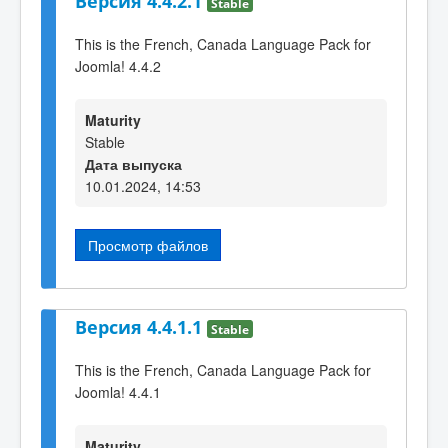
Версия 4.4.2.1
Stable
This is the French, Canada Language Pack for
Joomla! 4.4.2
Maturity
Stable
Дата выпуска
10.01.2024, 14:53
Просмотр файлов
Версия 4.4.1.1
Stable
This is the French, Canada Language Pack for
Joomla! 4.4.1
Maturity