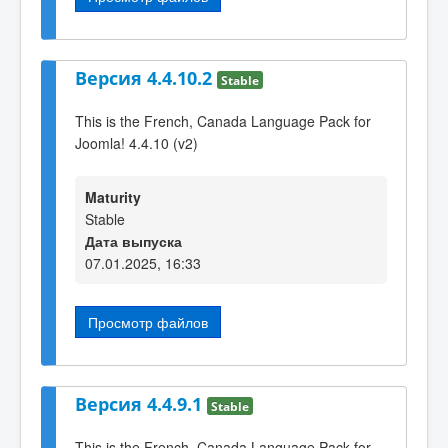
Версия 4.4.10.2
Stable
This is the French, Canada Language Pack for
Joomla! 4.4.10 (v2)
Maturity
Stable
Дата выпуска
07.01.2025, 16:33
Просмотр файлов
Версия 4.4.9.1
Stable
This is the French, Canada Language Pack for