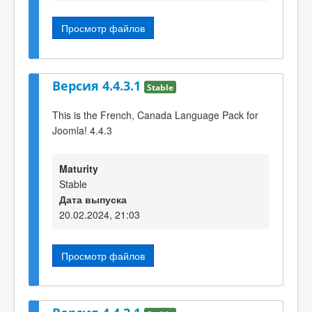
Просмотр файлов
Версия 4.4.3.1
Stable
This is the French, Canada Language Pack for
Joomla! 4.4.3
Maturity
Stable
Дата выпуска
20.02.2024, 21:03
Просмотр файлов