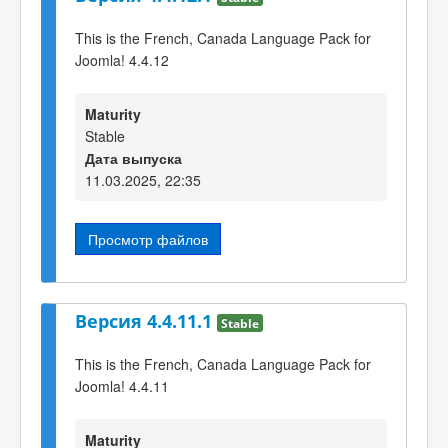
This is the French, Canada Language Pack for
Joomla! 4.4.12
Maturity
Stable
Дата выпуска
11.03.2025, 22:35
Просмотр файлов
Версия 4.4.11.1
Stable
This is the French, Canada Language Pack for
Joomla! 4.4.11
Maturity