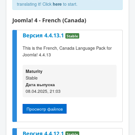
translating it! Click
here
to start.
Joomla! 4 - French (Canada)
Версия 4.4.13.1
Stable
This is the French, Canada Language Pack for
Joomla! 4.4.13
Maturity
Stable
Дата выпуска
08.04.2025, 21:03
Просмотр файлов
Версия 4.4.12.1
Stable