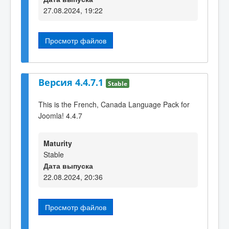
27.08.2024, 19:22
Просмотр файлов
Версия 4.4.7.1
Stable
This is the French, Canada Language Pack for
Joomla! 4.4.7
Maturity
Stable
Дата выпуска
22.08.2024, 20:36
Просмотр файлов