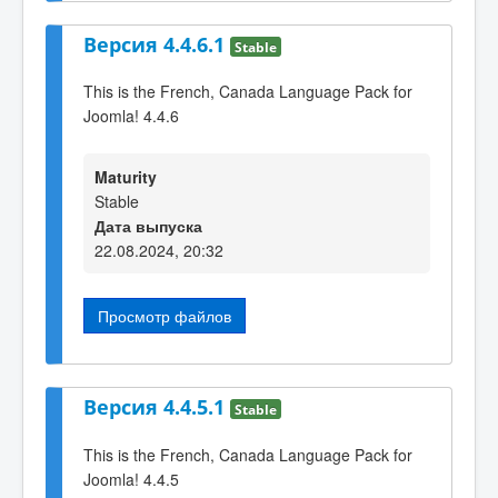
Версия 4.4.6.1
Stable
This is the French, Canada Language Pack for
Joomla! 4.4.6
Maturity
Stable
Дата выпуска
22.08.2024, 20:32
Просмотр файлов
Версия 4.4.5.1
Stable
This is the French, Canada Language Pack for
Joomla! 4.4.5