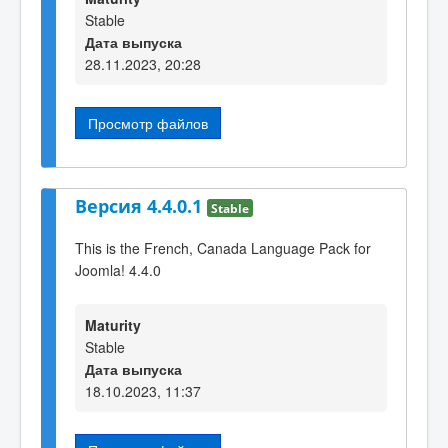
Stable
Дата выпуска
28.11.2023, 20:28
Просмотр файлов
Версия 4.4.0.1
Stable
This is the French, Canada Language Pack for
Joomla! 4.4.0
Maturity
Stable
Дата выпуска
18.10.2023, 11:37