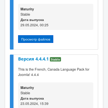
Maturity
Stable
Дата выпуска
29.05.2024, 00:25
Просмотр файлов
Версия 4.4.4.1
Stable
This is the French, Canada Language Pack for
Joomla! 4.4.4
Maturity
Stable
Дата выпуска
23.05.2024, 15:39