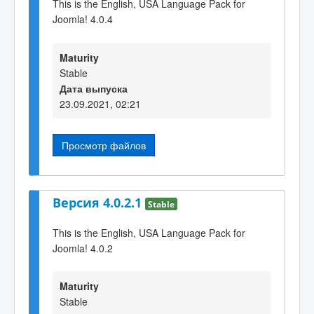
This is the English, USA Language Pack for
Joomla! 4.0.4
Maturity
Stable
Дата выпуска
23.09.2021, 02:21
Просмотр файлов
Версия 4.0.2.1
Stable
This is the English, USA Language Pack for
Joomla! 4.0.2
Maturity
Stable