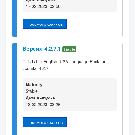
17.02.2023, 02:50
Просмотр файлов
Версия 4.2.7.1
Stable
This is the English, USA Language Pack for
Joomla! 4.2.7
Maturity
Stable
Дата выпуска
13.02.2023, 03:26
Просмотр файлов