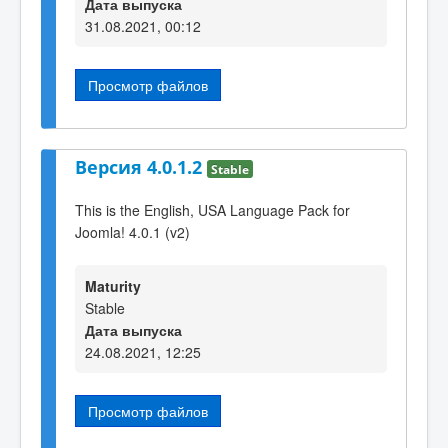
Дата выпуска
31.08.2021, 00:12
Просмотр файлов
Версия 4.0.1.2
Stable
This is the English, USA Language Pack for
Joomla! 4.0.1 (v2)
Maturity
Stable
Дата выпуска
24.08.2021, 12:25
Просмотр файлов