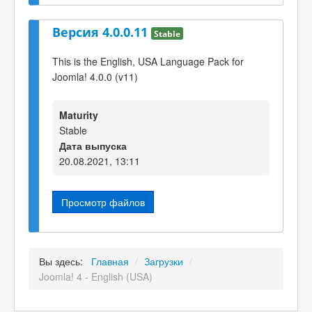
Версия 4.0.0.11
Stable
This is the English, USA Language Pack for
Joomla! 4.0.0 (v11)
Maturity
Stable
Дата выпуска
20.08.2021, 13:11
Просмотр файлов
Вы здесь:
Главная
/
Загрузки
/
Joomla! 4 - English (USA)