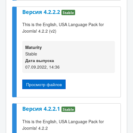
Версия 4.2.2.2
Stable
This is the English, USA Language Pack for
Joomla! 4.2.2 (v2)
Maturity
Stable
Дата выпуска
07.09.2022, 14:36
Просмотр файлов
Версия 4.2.2.1
Stable
This is the English, USA Language Pack for
Joomla! 4.2.2