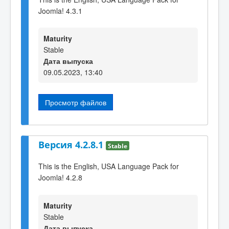
Joomla! 4.3.1
Maturity
Stable
Дата выпуска
09.05.2023, 13:40
Просмотр файлов
Версия 4.2.8.1
Stable
This is the English, USA Language Pack for
Joomla! 4.2.8
Maturity
Stable
Дата выпуска