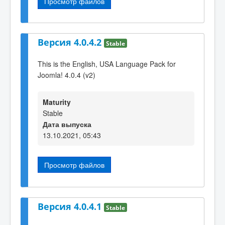
Просмотр файлов
Версия 4.0.4.2
Stable
This is the English, USA Language Pack for
Joomla! 4.0.4 (v2)
Maturity
Stable
Дата выпуска
13.10.2021, 05:43
Просмотр файлов
Версия 4.0.4.1
Stable