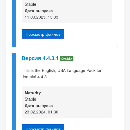
Stable
Дата выпуска
11.03.2025, 13:33
Просмотр файлов
Версия 4.4.3.1
Stable
This is the English, USA Language Pack for
Joomla! 4.4.3
Maturity
Stable
Дата выпуска
23.02.2024, 01:30
Просмотр файлов