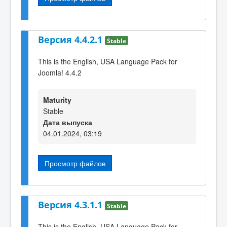
Версия 4.4.2.1
Stable
This is the English, USA Language Pack for
Joomla! 4.4.2
Maturity
Stable
Дата выпуска
04.01.2024, 03:19
Просмотр файлов
Версия 4.3.1.1
Stable
This is the English, USA Language Pack for