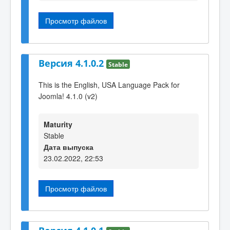
Просмотр файлов
Версия 4.1.0.2
Stable
This is the English, USA Language Pack for
Joomla! 4.1.0 (v2)
Maturity
Stable
Дата выпуска
23.02.2022, 22:53
Просмотр файлов