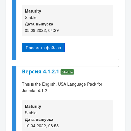
Maturity
Stable
Дата выпуска
05.09.2022, 04:29
Просмотр файлов
Версия 4.1.2.1
Stable
This is the English, USA Language Pack for
Joomla! 4.1.2
Maturity
Stable
Дата выпуска
10.04.2022, 08:53