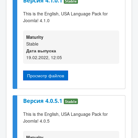
Версия 4.1.0.1
Stable
This is the English, USA Language Pack for
Joomla! 4.1.0
Maturity
Stable
Дата выпуска
19.02.2022, 12:05
Просмотр файлов
Версия 4.0.5.1
Stable
This is the English, USA Language Pack for
Joomla! 4.0.5
Maturity