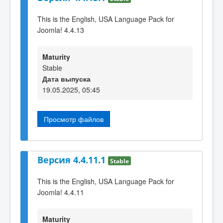
This is the English, USA Language Pack for
Joomla! 4.4.13
Maturity
Stable
Дата выпуска
19.05.2025, 05:45
Просмотр файлов
Версия 4.4.11.1
Stable
This is the English, USA Language Pack for
Joomla! 4.4.11
Maturity