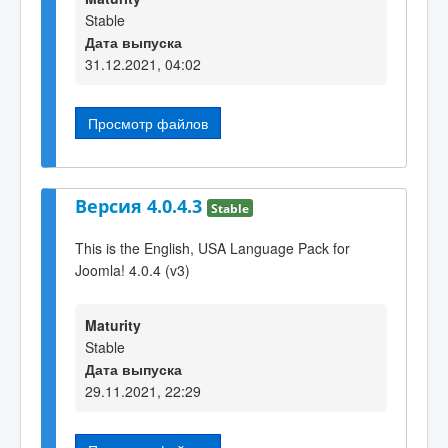
Stable
Дата выпуска
31.12.2021, 04:02
Просмотр файлов
Версия 4.0.4.3
Stable
This is the English, USA Language Pack for
Joomla! 4.0.4 (v3)
Maturity
Stable
Дата выпуска
29.11.2021, 22:29