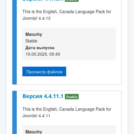
This is the English, Canada Language Pack for
Joomla! 4.4.13
Maturity
Stable
Дата выпуска
19.05.2025, 05:45
Просмотр файлов
Версия 4.4.11.1
Stable
This is the English, Canada Language Pack for
Joomla! 4.4.11
Maturity