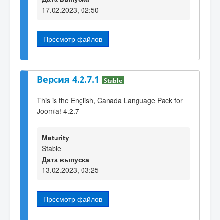
17.02.2023, 02:50
Просмотр файлов
Версия 4.2.7.1
Stable
This is the English, Canada Language Pack for
Joomla! 4.2.7
Maturity
Stable
Дата выпуска
13.02.2023, 03:25
Просмотр файлов