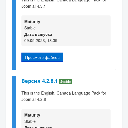
Joomla! 4.3.1
Maturity
Stable
Дата выпуска
09.05.2023, 13:39
Просмотр файлов
Версия 4.2.8.1
Stable
This is the English, Canada Language Pack for
Joomla! 4.2.8
Maturity
Stable
Дата выпуска