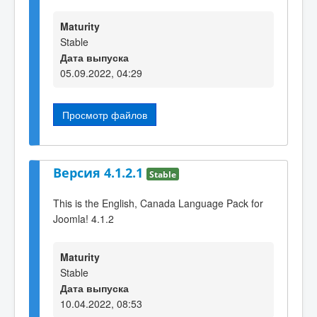
Maturity
Stable
Дата выпуска
05.09.2022, 04:29
Просмотр файлов
Версия 4.1.2.1
Stable
This is the English, Canada Language Pack for
Joomla! 4.1.2
Maturity
Stable
Дата выпуска
10.04.2022, 08:53