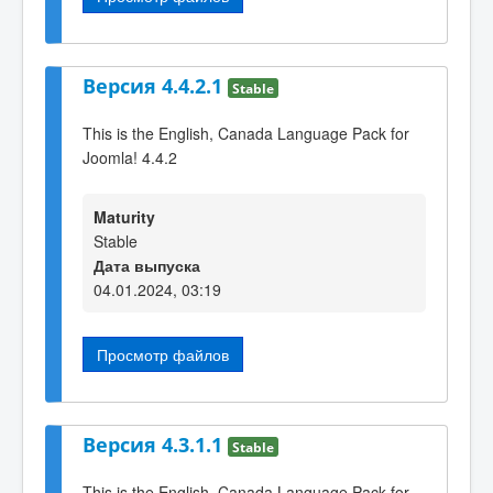
Версия 4.4.2.1
Stable
This is the English, Canada Language Pack for
Joomla! 4.4.2
Maturity
Stable
Дата выпуска
04.01.2024, 03:19
Просмотр файлов
Версия 4.3.1.1
Stable
This is the English, Canada Language Pack for