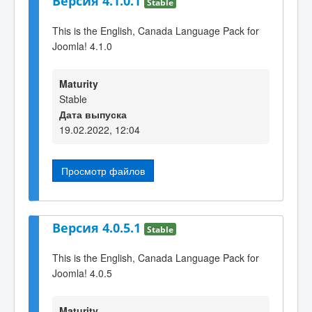
Версия 4.1.0.1
Stable
This is the English, Canada Language Pack for
Joomla! 4.1.0
Maturity
Stable
Дата выпуска
19.02.2022, 12:04
Просмотр файлов
Версия 4.0.5.1
Stable
This is the English, Canada Language Pack for
Joomla! 4.0.5
Maturity