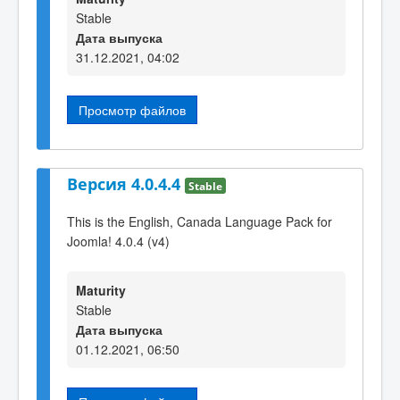
Stable
Дата выпуска
31.12.2021, 04:02
Просмотр файлов
Версия 4.0.4.4
Stable
This is the English, Canada Language Pack for
Joomla! 4.0.4 (v4)
Maturity
Stable
Дата выпуска
01.12.2021, 06:50