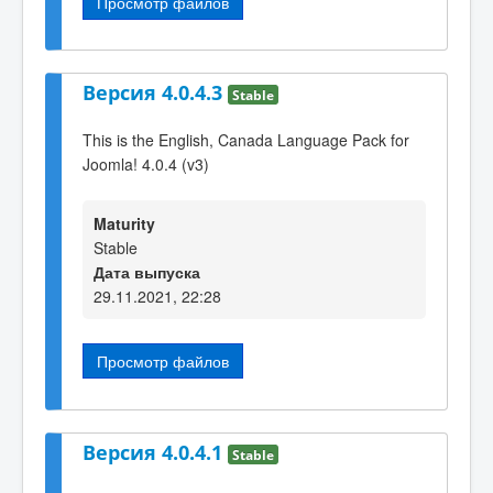
Просмотр файлов
Версия 4.0.4.3
Stable
This is the English, Canada Language Pack for
Joomla! 4.0.4 (v3)
Maturity
Stable
Дата выпуска
29.11.2021, 22:28
Просмотр файлов
Версия 4.0.4.1
Stable