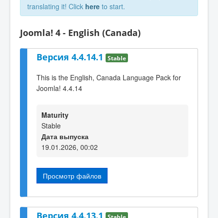
translating it! Click
here
to start.
Joomla! 4 - English (Canada)
Версия 4.4.14.1
Stable
This is the English, Canada Language Pack for
Joomla! 4.4.14
Maturity
Stable
Дата выпуска
19.01.2026, 00:02
Просмотр файлов
Версия 4.4.13.1
Stable