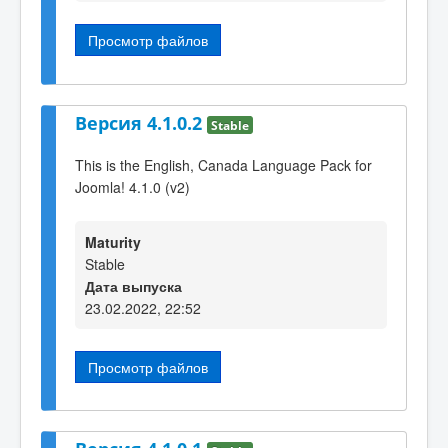
Просмотр файлов
Версия 4.1.0.2
Stable
This is the English, Canada Language Pack for
Joomla! 4.1.0 (v2)
Maturity
Stable
Дата выпуска
23.02.2022, 22:52
Просмотр файлов