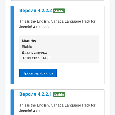
Версия 4.2.2.2
Stable
This is the English, Canada Language Pack for
Joomla! 4.2.2 (v2)
Maturity
Stable
Дата выпуска
07.09.2022, 14:36
Просмотр файлов
Версия 4.2.2.1
Stable
This is the English, Canada Language Pack for
Joomla! 4.2.2