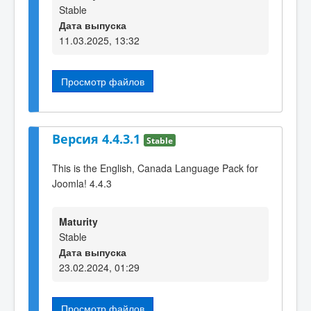
Stable
Дата выпуска
11.03.2025, 13:32
Просмотр файлов
Версия 4.4.3.1
Stable
This is the English, Canada Language Pack for
Joomla! 4.4.3
Maturity
Stable
Дата выпуска
23.02.2024, 01:29
Просмотр файлов