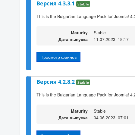
Версия 4.3.3.1
Stable
This is the Bulgarian Language Pack for Joomla! 4.
Maturity
Stable
Дата выпуска
11.07.2023, 18:17
Просмотр файлов
Версия 4.2.8.2
Stable
This is the Bulgarian Language Pack for Joomla! 4.
Maturity
Stable
Дата выпуска
04.06.2023, 07:01