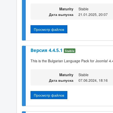
Maturity
Stable
Дата выпуска
21.01.2025, 20:07
Просмотр файлов
Версия 4.4.5.1
Stable
This is the Bulgarian Language Pack for Joomla! 4.
Maturity
Stable
Дата выпуска
07.06.2024, 18:16
Просмотр файлов