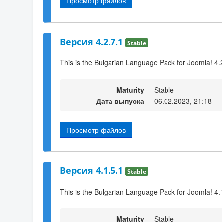
Просмотр файлов
Версия 4.2.7.1
Stable
This is the Bulgarian Language Pack for Joomla! 4.
Maturity
Stable
Дата выпуска
06.02.2023, 21:18
Просмотр файлов
Версия 4.1.5.1
Stable
This is the Bulgarian Language Pack for Joomla! 4.
Maturity
Stable