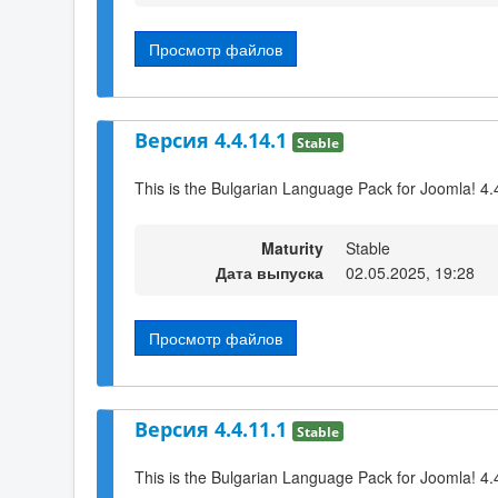
Просмотр файлов
Версия 4.4.14.1
Stable
This is the Bulgarian Language Pack for Joomla! 4.
Maturity
Stable
Дата выпуска
02.05.2025, 19:28
Просмотр файлов
Версия 4.4.11.1
Stable
This is the Bulgarian Language Pack for Joomla! 4.