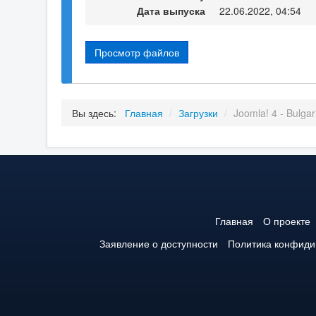
Дата выпуска
22.06.2022, 04:54
Просмотр файлов
Вы здесь:
Главная
/
Загрузки
/
Joomla! 4 - Bulgar
Главная
О проекте
Заявление о доступности
Политика конфиди