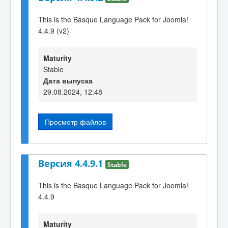
This is the Basque Language Pack for Joomla!
4.4.9 (v2)
Maturity
Stable
Дата выпуска
29.08.2024, 12:48
Просмотр файлов
Версия 4.4.9.1
Stable
This is the Basque Language Pack for Joomla!
4.4.9
Maturity