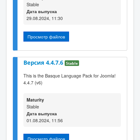
Stable
Дата выпуска
29.08.2024, 11:30
Просмотр файлов
Версия 4.4.7.6
Stable
This is the Basque Language Pack for Joomla!
4.4.7 (v6)
Maturity
Stable
Дата выпуска
01.08.2024, 11:56
Просмотр файлов