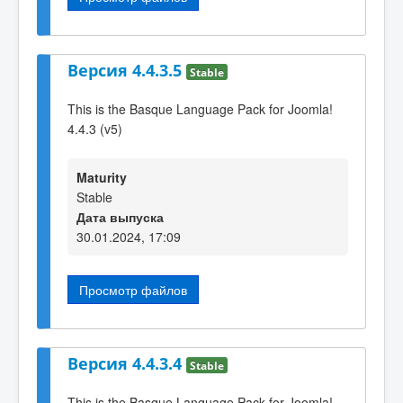
Версия 4.4.3.5
Stable
This is the Basque Language Pack for Joomla!
4.4.3 (v5)
Maturity
Stable
Дата выпуска
30.01.2024, 17:09
Просмотр файлов
Версия 4.4.3.4
Stable
This is the Basque Language Pack for Joomla!