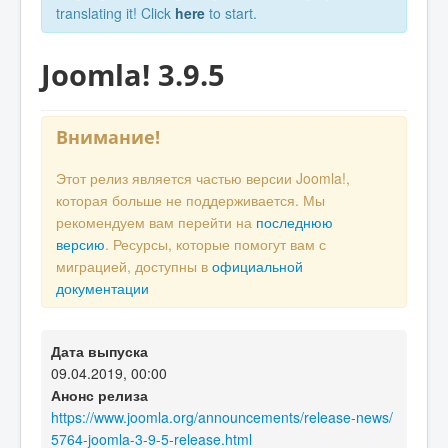
translating it! Click
here
to start.
Joomla! 3.9.5
Внимание!
Этот релиз является частью версии Joomla!,
которая больше не поддерживается. Мы
рекомендуем вам перейти на
последнюю
версию
. Ресурсы, которые помогут вам с
миграцией, доступны в
официальной
документации
Дата выпуска
09.04.2019, 00:00
Анонс релиза
https://www.joomla.org/announcements/release-news/
5764-joomla-3-9-5-release.html