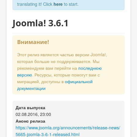
translating it! Click
here
to start.
Joomla! 3.6.1
Внимание!
Этот релиз является частью версии Joomla!,
которая больше не поддерживается. Мы
рекомендуем вам перейти на
последнюю
версию
. Ресурсы, которые помогут вам с
миграцией, доступны в
официальной
документации
Дата выпуска
02.08.2016, 23:00
Анонс релиза
https://www.joomla.org/announcements/release-news/
5665-joomla-3-6-1-released.html