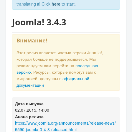
translating it! Click
here
to start.
Joomla! 3.4.3
Внимание!
Этот релиз является частью версии Joomla!,
которая больше не поддерживается. Мы
рекомендуем вам перейти на
последнюю
версию
. Ресурсы, которые помогут вам с
миграцией, доступны в
официальной
документации
Дата выпуска
02.07.2015, 14:00
Анонс релиза
https://www.joomla.org/announcements/release-news/
5590-joomla-3-4-3-released.html