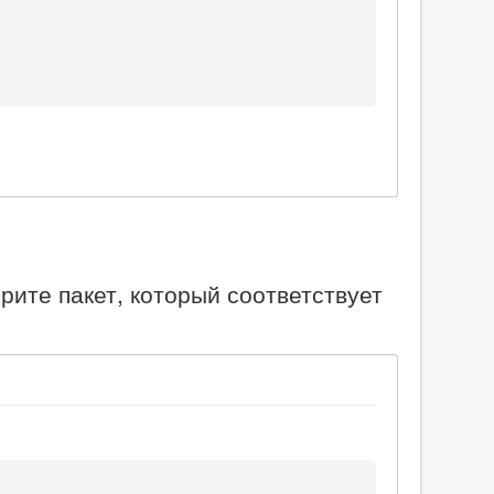
рите пакет, который соответствует