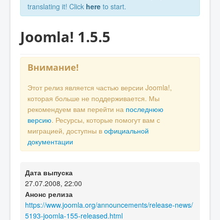
translating it! Click
here
to start.
Joomla! 1.5.5
Внимание!
Этот релиз является частью версии Joomla!,
которая больше не поддерживается. Мы
рекомендуем вам перейти на
последнюю
версию
. Ресурсы, которые помогут вам с
миграцией, доступны в
официальной
документации
Дата выпуска
27.07.2008, 22:00
Анонс релиза
https://www.joomla.org/announcements/release-news/
5193-joomla-155-released.html