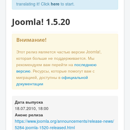
translating it! Click
here
to start.
Joomla! 1.5.20
Внимание!
Этот релиз является частью версии Joomla!,
которая больше не поддерживается. Мы
рекомендуем вам перейти на
последнюю
версию
. Ресурсы, которые помогут вам с
миграцией, доступны в
официальной
документации
Дата выпуска
18.07.2010, 18:00
Анонс релиза
https://www.joomla.org/announcements/release-news/
5284-joomla-1520-released.html