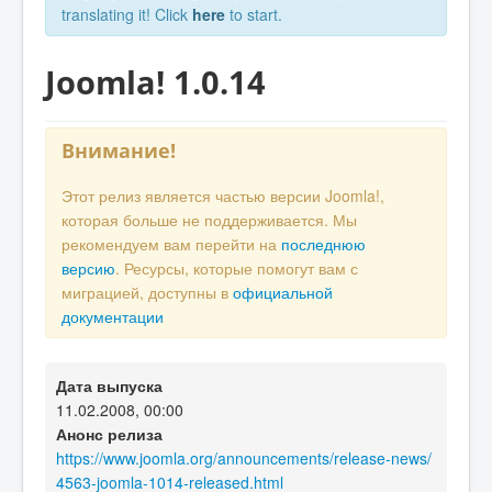
translating it! Click
here
to start.
Joomla! 1.0.14
Внимание!
Этот релиз является частью версии Joomla!,
которая больше не поддерживается. Мы
рекомендуем вам перейти на
последнюю
версию
. Ресурсы, которые помогут вам с
миграцией, доступны в
официальной
документации
Дата выпуска
11.02.2008, 00:00
Анонс релиза
https://www.joomla.org/announcements/release-news/
4563-joomla-1014-released.html