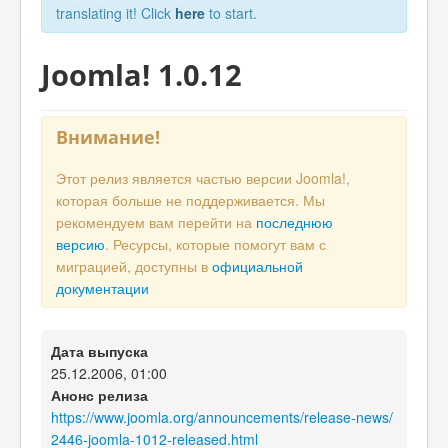
translating it! Click
here
to start.
Joomla! 1.0.12
Внимание!
Этот релиз является частью версии Joomla!,
которая больше не поддерживается. Мы
рекомендуем вам перейти на
последнюю
версию
. Ресурсы, которые помогут вам с
миграцией, доступны в
официальной
документации
Дата выпуска
25.12.2006, 01:00
Анонс релиза
https://www.joomla.org/announcements/release-news/
2446-joomla-1012-released.html