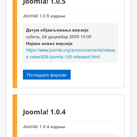
Joomla! 1.0.5
Joomla! 1.0.5 издање
Датум објављивања верзије
субота, 24 децембар 2005 10:00
Најава нових верзија
https://www.joomla.org/announcements/releas
e-news/638-joomla-105-released.html
Погледајте фајлове
Joomla! 1.0.4
Joomla! 1.0.4 издање