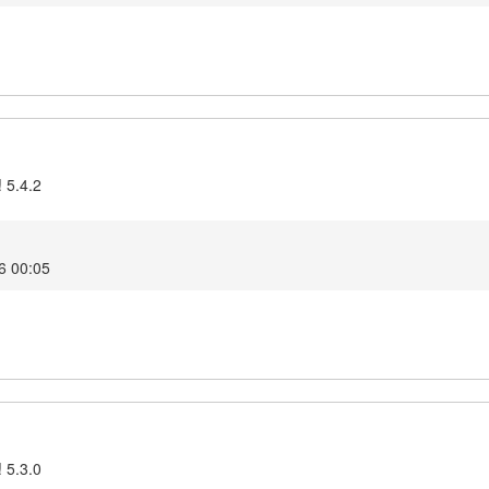
 5.4.2
26 00:05
 5.3.0