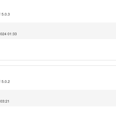
 5.0.3
2024 01:33
 5.0.2
 03:21