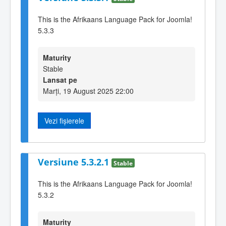
This is the Afrikaans Language Pack for Joomla!
5.3.3
Maturity
Stable
Lansat pe
Marți, 19 August 2025 22:00
Vezi fișierele
Versiune 5.3.2.1
Stable
This is the Afrikaans Language Pack for Joomla!
5.3.2
Maturity