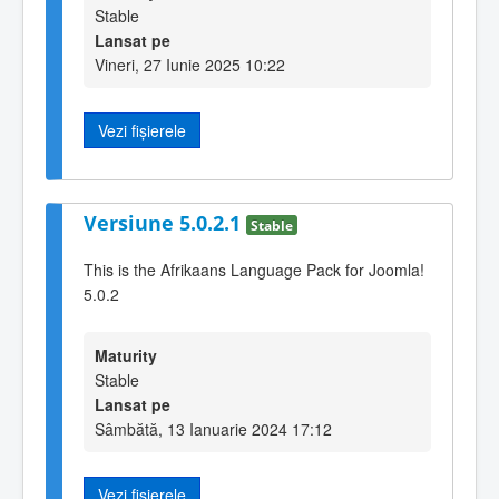
Stable
Lansat pe
Vineri, 27 Iunie 2025 10:22
Vezi fișierele
Versiune 5.0.2.1
Stable
This is the Afrikaans Language Pack for Joomla!
5.0.2
Maturity
Stable
Lansat pe
Sâmbătă, 13 Ianuarie 2024 17:12
Vezi fișierele