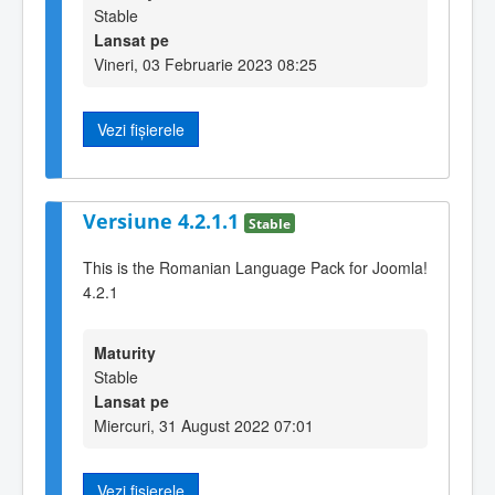
Stable
Lansat pe
Vineri, 03 Februarie 2023 08:25
Vezi fișierele
Versiune 4.2.1.1
Stable
This is the Romanian Language Pack for Joomla!
4.2.1
Maturity
Stable
Lansat pe
Miercuri, 31 August 2022 07:01
Vezi fișierele