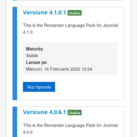
Versiune 4.1.0.1
Stable
This is the Romanian Language Pack for Joomla!
4.1.0
Maturity
Stable
Lansat pe
Miercuri, 16 Februarie 2022 12:24
Vezi fișierele
Versiune 4.0.6.1
Stable
This is the Romanian Language Pack for Joomla!
4.0.6