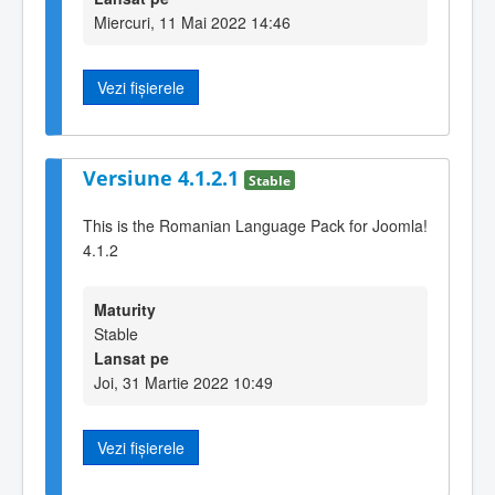
Miercuri, 11 Mai 2022 14:46
Vezi fișierele
Versiune 4.1.2.1
Stable
This is the Romanian Language Pack for Joomla!
4.1.2
Maturity
Stable
Lansat pe
Joi, 31 Martie 2022 10:49
Vezi fișierele