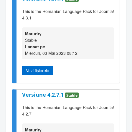
This is the Romanian Language Pack for Joomla!
4.3.1
Maturity
Stable
Lansat pe
Miercuri, 03 Mai 2023 08:12
Vezi fișierele
Versiune 4.2.7.1
Stable
This is the Romanian Language Pack for Joomla!
4.2.7
Maturity