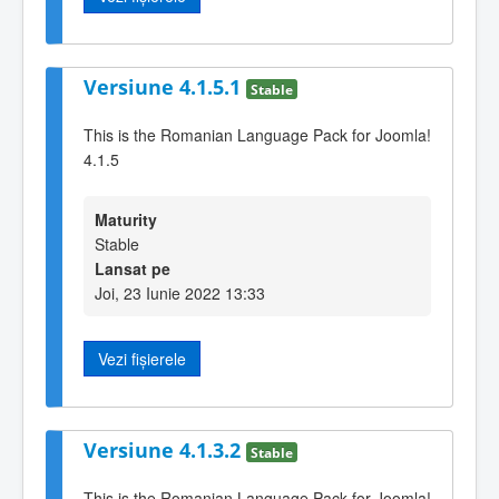
Versiune 4.1.5.1
Stable
This is the Romanian Language Pack for Joomla!
4.1.5
Maturity
Stable
Lansat pe
Joi, 23 Iunie 2022 13:33
Vezi fișierele
Versiune 4.1.3.2
Stable
This is the Romanian Language Pack for Joomla!