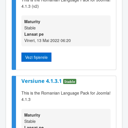
4.1.3 (v2)
Maturity
Stable
Lansat pe
Vineri, 13 Mai 2022 06:20
Vezi fișierele
Versiune 4.1.3.1
Stable
This is the Romanian Language Pack for Joomla!
4.1.3
Maturity
Stable
Lansat pe