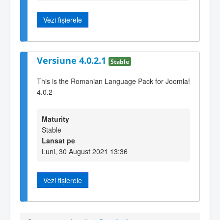
Vezi fișierele
Versiune 4.0.2.1
Stable
This is the Romanian Language Pack for Joomla!
4.0.2
Maturity
Stable
Lansat pe
Luni, 30 August 2021 13:36
Vezi fișierele