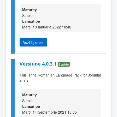
Maturity
Stable
Lansat pe
Marți, 18 Ianuarie 2022 16:48
Vezi fișierele
Versiune 4.0.3.1
Stable
This is the Romanian Language Pack for Joomla!
4.0.3
Maturity
Stable
Lansat pe
Marți, 14 Septembrie 2021 18:35