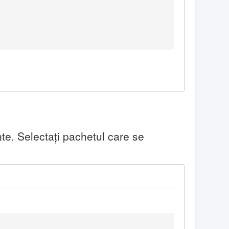
te. Selectaţi pachetul care se