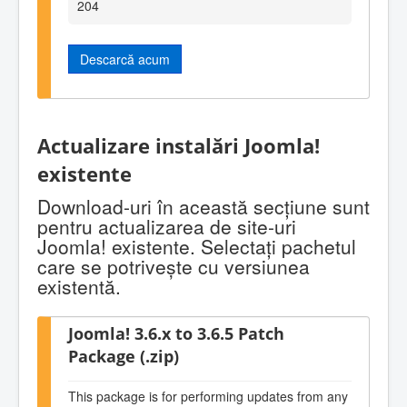
204
Descarcă acum
Actualizare instalări Joomla!
existente
Download-uri în această secţiune sunt
pentru actualizarea de site-uri
Joomla! existente. Selectaţi pachetul
care se potriveşte cu versiunea
existentă.
Joomla! 3.6.x to 3.6.5 Patch
Package (.zip)
This package is for performing updates from any