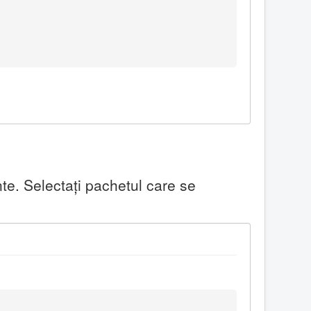
te. Selectaţi pachetul care se