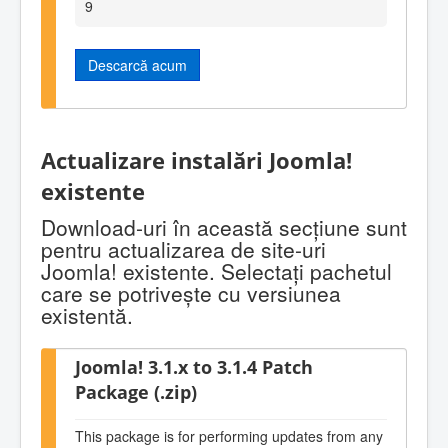
9
Descarcă acum
Actualizare instalări Joomla!
existente
Download-uri în această secţiune sunt
pentru actualizarea de site-uri
Joomla! existente. Selectaţi pachetul
care se potriveşte cu versiunea
existentă.
Joomla! 3.1.x to 3.1.4 Patch
Package (.zip)
This package is for performing updates from any