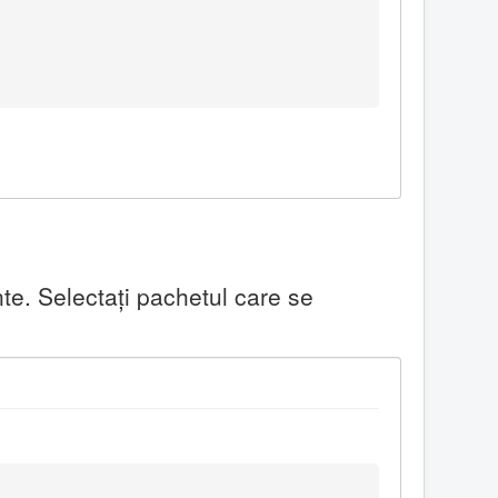
te. Selectaţi pachetul care se