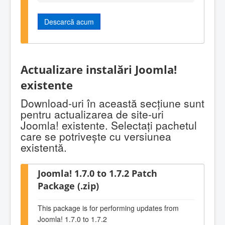
Descarcă acum
Actualizare instalări Joomla!
existente
Download-uri în această secţiune sunt
pentru actualizarea de site-uri
Joomla! existente. Selectaţi pachetul
care se potriveşte cu versiunea
existentă.
Joomla! 1.7.0 to 1.7.2 Patch
Package (.zip)
This package is for performing updates from
Joomla! 1.7.0 to 1.7.2