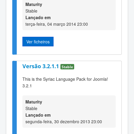
Maturity
Stable
Lançado em
terça-feira, 04 março 2014 23:00
Ver ficheiros
Versão 3.2.1.1
Stable
This is the Syriac Language Pack for Joomla!
3.2.1
Maturity
Stable
Lançado em
segunda-feira, 30 dezembro 2013 23:00