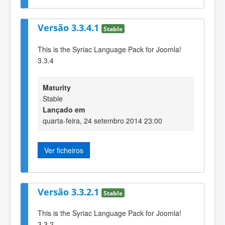
Versão 3.3.4.1
Stable
This is the Syriac Language Pack for Joomla!
3.3.4
Maturity
Stable
Lançado em
quarta-feira, 24 setembro 2014 23:00
Ver ficheiros
Versão 3.3.2.1
Stable
This is the Syriac Language Pack for Joomla!
3.3.2