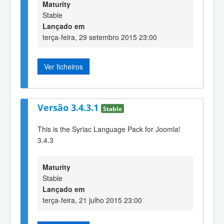
Maturity
Stable
Lançado em
terça-feira, 29 setembro 2015 23:00
Ver ficheiros
Versão 3.4.3.1
Stable
This is the Syriac Language Pack for Joomla!
3.4.3
Maturity
Stable
Lançado em
terça-feira, 21 julho 2015 23:00