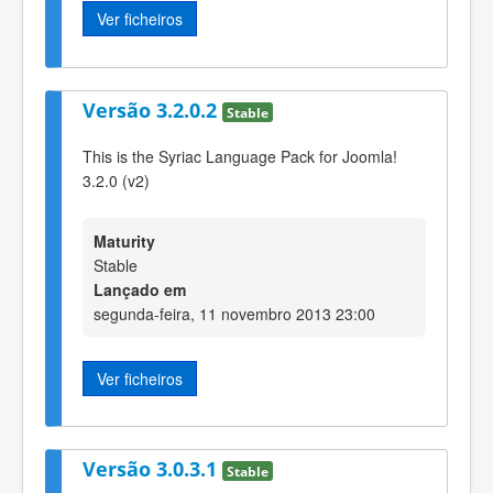
Ver ficheiros
Versão 3.2.0.2
Stable
This is the Syriac Language Pack for Joomla!
3.2.0 (v2)
Maturity
Stable
Lançado em
segunda-feira, 11 novembro 2013 23:00
Ver ficheiros
Versão 3.0.3.1
Stable