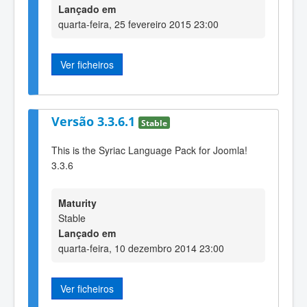
Lançado em
quarta-feira, 25 fevereiro 2015 23:00
Ver ficheiros
Versão 3.3.6.1
Stable
This is the Syriac Language Pack for Joomla!
3.3.6
Maturity
Stable
Lançado em
quarta-feira, 10 dezembro 2014 23:00
Ver ficheiros