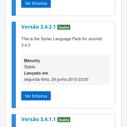
Ver ficheiros
Versão 3.4.2.1
Stable
This is the Syriac Language Pack for Joomla!
3.4.2
Maturity
Stable
Lançado em
segunda-feira, 29 junho 2015 23:00
Ver ficheiros
Versão 3.4.1.1
Stable