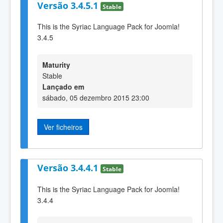
Versão 3.4.5.1
Stable
This is the Syriac Language Pack for Joomla!
3.4.5
Maturity
Stable
Lançado em
sábado, 05 dezembro 2015 23:00
Ver ficheiros
Versão 3.4.4.1
Stable
This is the Syriac Language Pack for Joomla!
3.4.4