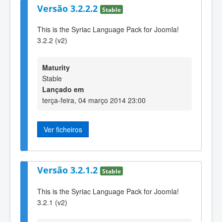
Versão 3.2.2.2
Stable
This is the Syriac Language Pack for Joomla!
3.2.2 (v2)
Maturity
Stable
Lançado em
terça-feira, 04 março 2014 23:00
Ver ficheiros
Versão 3.2.1.2
Stable
This is the Syriac Language Pack for Joomla!
3.2.1 (v2)