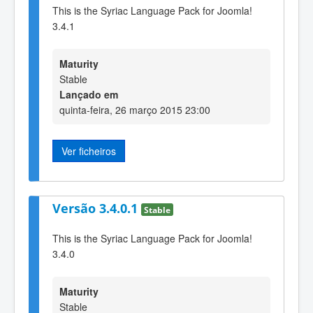
This is the Syriac Language Pack for Joomla!
3.4.1
Maturity
Stable
Lançado em
quinta-feira, 26 março 2015 23:00
Ver ficheiros
Versão 3.4.0.1
Stable
This is the Syriac Language Pack for Joomla!
3.4.0
Maturity
Stable