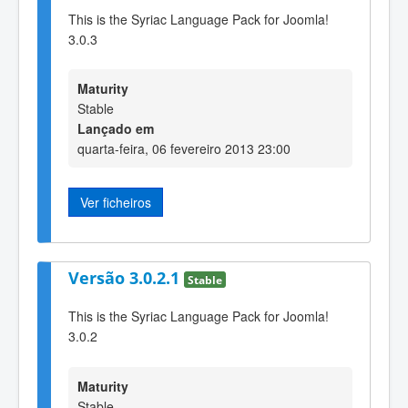
This is the Syriac Language Pack for Joomla!
3.0.3
Maturity
Stable
Lançado em
quarta-feira, 06 fevereiro 2013 23:00
Ver ficheiros
Versão 3.0.2.1
Stable
This is the Syriac Language Pack for Joomla!
3.0.2
Maturity
Stable