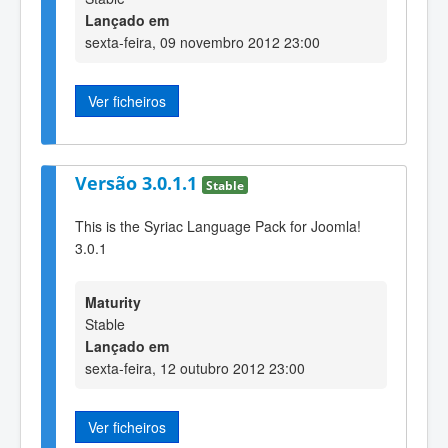
Lançado em
sexta-feira, 09 novembro 2012 23:00
Ver ficheiros
Versão 3.0.1.1
Stable
This is the Syriac Language Pack for Joomla!
3.0.1
Maturity
Stable
Lançado em
sexta-feira, 12 outubro 2012 23:00
Ver ficheiros