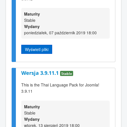
Maturity
Stable
Wydany
poniedziałek, 07 październik 2019 18:00
Wyświetl pliki
Wersja 3.9.11.1
Stable
This is the Thai Language Pack for Joomla!
3.9.11
Maturity
Stable
Wydany
wtorek, 13 sierpień 2019 18:00