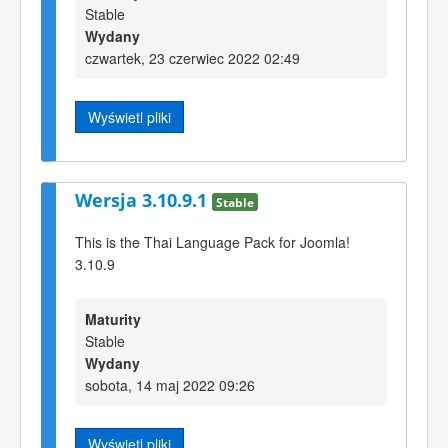
Stable
Wydany
czwartek, 23 czerwiec 2022 02:49
Wyświetl pliki
Wersja 3.10.9.1
Stable
This is the Thai Language Pack for Joomla!
3.10.9
Maturity
Stable
Wydany
sobota, 14 maj 2022 09:26
Wyświetl pliki