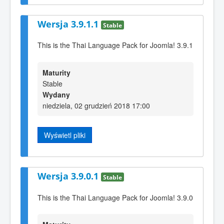
Wersja 3.9.1.1
Stable
This is the Thai Language Pack for Joomla! 3.9.1
Maturity
Stable
Wydany
niedziela, 02 grudzień 2018 17:00
Wyświetl pliki
Wersja 3.9.0.1
Stable
This is the Thai Language Pack for Joomla! 3.9.0