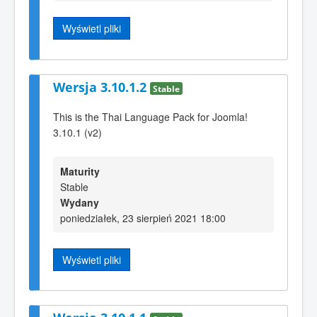
Wyświetl pliki
Wersja 3.10.1.2
Stable
This is the Thai Language Pack for Joomla!
3.10.1 (v2)
Maturity
Stable
Wydany
poniedziałek, 23 sierpień 2021 18:00
Wyświetl pliki