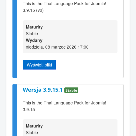
This is the Thai Language Pack for Joomla!
3.9.15 (v2)
Maturity
Stable
Wydany
niedziela, 08 marzec 2020 17:00
Wyświetl pliki
Wersja 3.9.15.1
Stable
This is the Thai Language Pack for Joomla!
3.9.15
Maturity
Stable