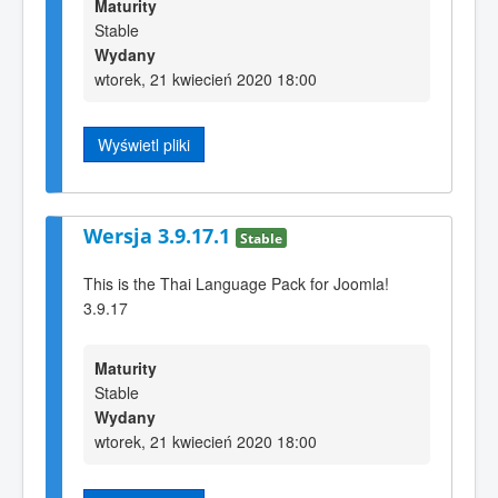
Maturity
Stable
Wydany
wtorek, 21 kwiecień 2020 18:00
Wyświetl pliki
Wersja 3.9.17.1
Stable
This is the Thai Language Pack for Joomla!
3.9.17
Maturity
Stable
Wydany
wtorek, 21 kwiecień 2020 18:00