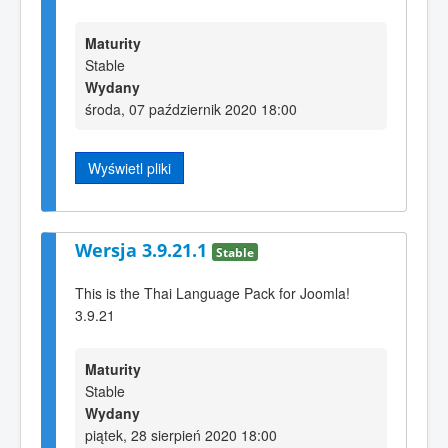
Maturity
Stable
Wydany
środa, 07 październik 2020 18:00
Wyświetl pliki
Wersja 3.9.21.1
Stable
This is the Thai Language Pack for Joomla!
3.9.21
Maturity
Stable
Wydany
piątek, 28 sierpień 2020 18:00