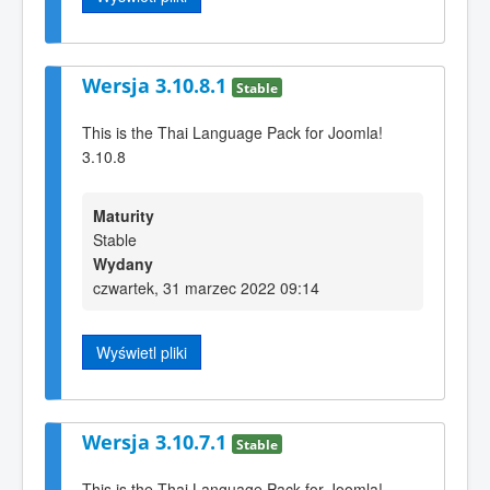
Wersja 3.10.8.1
Stable
This is the Thai Language Pack for Joomla!
3.10.8
Maturity
Stable
Wydany
czwartek, 31 marzec 2022 09:14
Wyświetl pliki
Wersja 3.10.7.1
Stable
This is the Thai Language Pack for Joomla!