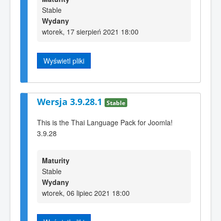
Stable
Wydany
wtorek, 17 sierpień 2021 18:00
Wyświetl pliki
Wersja 3.9.28.1
Stable
This is the Thai Language Pack for Joomla!
3.9.28
Maturity
Stable
Wydany
wtorek, 06 lipiec 2021 18:00