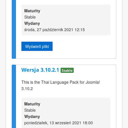
Maturity
Stable
Wydany
środa, 27 październik 2021 12:15
Wyświetl pliki
Wersja 3.10.2.1
Stable
This is the Thai Language Pack for Joomla!
3.10.2
Maturity
Stable
Wydany
poniedziałek, 13 wrzesień 2021 18:00