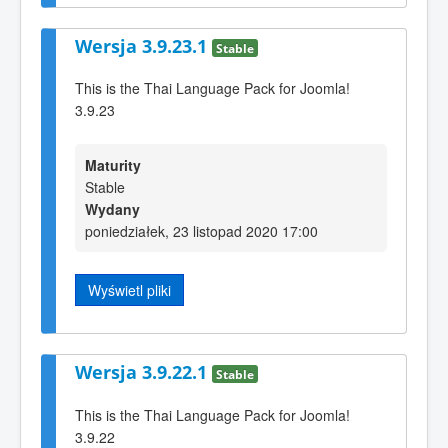
Wersja 3.9.23.1
Stable
This is the Thai Language Pack for Joomla!
3.9.23
Maturity
Stable
Wydany
poniedziałek, 23 listopad 2020 17:00
Wyświetl pliki
Wersja 3.9.22.1
Stable
This is the Thai Language Pack for Joomla!
3.9.22