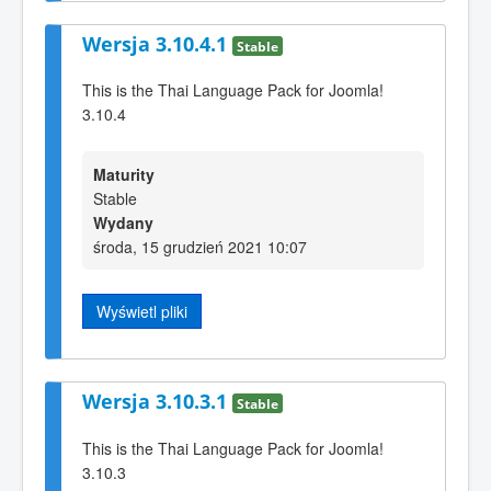
Wersja 3.10.4.1
Stable
This is the Thai Language Pack for Joomla!
3.10.4
Maturity
Stable
Wydany
środa, 15 grudzień 2021 10:07
Wyświetl pliki
Wersja 3.10.3.1
Stable
This is the Thai Language Pack for Joomla!
3.10.3