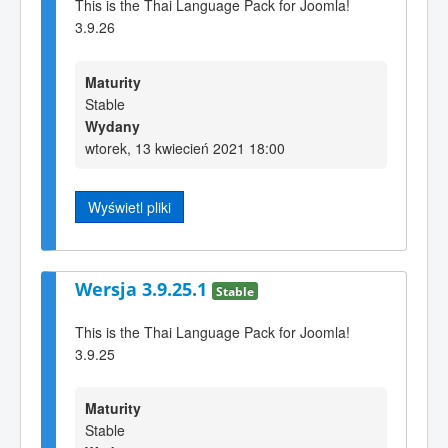
This is the Thai Language Pack for Joomla!
3.9.26
Maturity
Stable
Wydany
wtorek, 13 kwiecień 2021 18:00
Wyświetl pliki
Wersja 3.9.25.1
Stable
This is the Thai Language Pack for Joomla!
3.9.25
Maturity
Stable