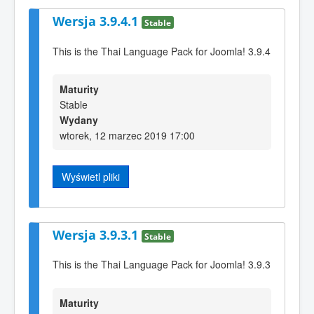
Wersja 3.9.4.1
Stable
This is the Thai Language Pack for Joomla! 3.9.4
Maturity
Stable
Wydany
wtorek, 12 marzec 2019 17:00
Wyświetl pliki
Wersja 3.9.3.1
Stable
This is the Thai Language Pack for Joomla! 3.9.3
Maturity