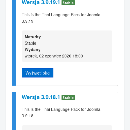
Wersja 3.9.19.1
Stable
This is the Thai Language Pack for Joomla!
3.9.19
Maturity
Stable
Wydany
wtorek, 02 czerwiec 2020 18:00
Wyświetl pliki
Wersja 3.9.18.1
Stable
This is the Thai Language Pack for Joomla!
3.9.18