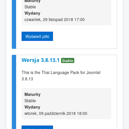
Maturity
Stable
Wydany
czwartek, 29 listopad 2018 17:00
Wyświetl pliki
Wersja 3.8.13.1
Stable
This is the Thai Language Pack for Joomla!
3.8.13
Maturity
Stable
Wydany
wtorek, 09 październik 2018 18:00