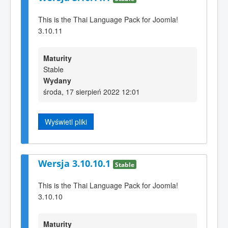
This is the Thai Language Pack for Joomla!
3.10.11
Maturity
Stable
Wydany
środa, 17 sierpień 2022 12:01
Wyświetl pliki
Wersja 3.10.10.1
Stable
This is the Thai Language Pack for Joomla!
3.10.10
Maturity