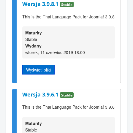
Wersja 3.9.8.1
Stable
This is the Thai Language Pack for Joomla! 3.9.8
Maturity
Stable
Wydany
wtorek, 11 czerwiec 2019 18:00
Wyświetl pliki
Wersja 3.9.6.1
Stable
This is the Thai Language Pack for Joomla! 3.9.6
Maturity
Stable