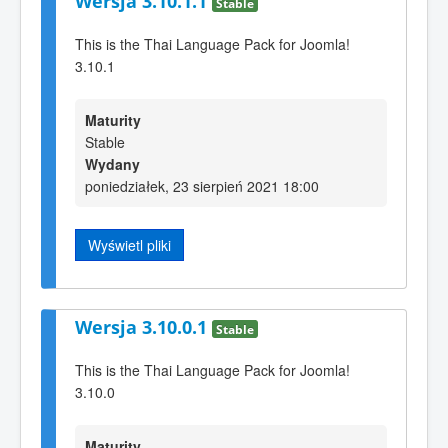
Wersja 3.10.1.1
Stable
This is the Thai Language Pack for Joomla!
3.10.1
Maturity
Stable
Wydany
poniedziałek, 23 sierpień 2021 18:00
Wyświetl pliki
Wersja 3.10.0.1
Stable
This is the Thai Language Pack for Joomla!
3.10.0
Maturity