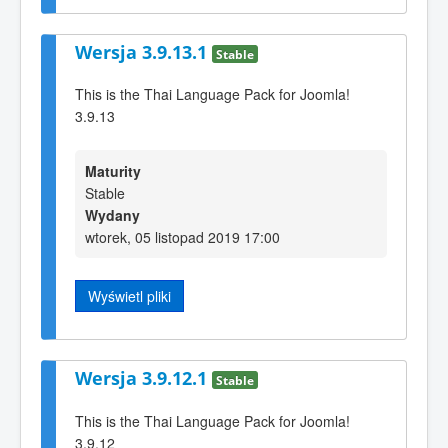
Wersja 3.9.13.1
Stable
This is the Thai Language Pack for Joomla!
3.9.13
Maturity
Stable
Wydany
wtorek, 05 listopad 2019 17:00
Wyświetl pliki
Wersja 3.9.12.1
Stable
This is the Thai Language Pack for Joomla!
3.9.12