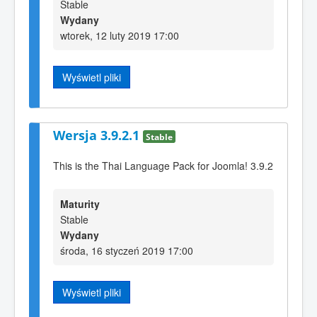
Stable
Wydany
wtorek, 12 luty 2019 17:00
Wyświetl pliki
Wersja 3.9.2.1
Stable
This is the Thai Language Pack for Joomla! 3.9.2
Maturity
Stable
Wydany
środa, 16 styczeń 2019 17:00
Wyświetl pliki