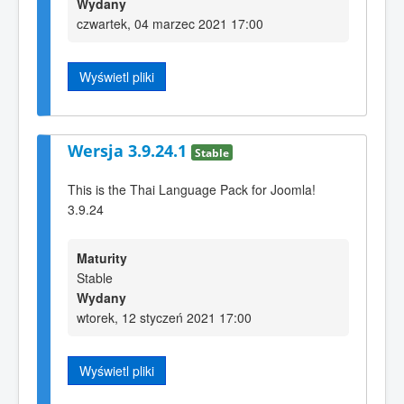
Wydany
czwartek, 04 marzec 2021 17:00
Wyświetl pliki
Wersja 3.9.24.1
Stable
This is the Thai Language Pack for Joomla!
3.9.24
Maturity
Stable
Wydany
wtorek, 12 styczeń 2021 17:00
Wyświetl pliki