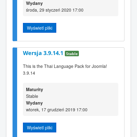
Wydany
środa, 29 styczeń 2020 17:00
Wyświetl pliki
Wersja 3.9.14.1
Stable
This is the Thai Language Pack for Joomla!
3.9.14
Maturity
Stable
Wydany
wtorek, 17 grudzień 2019 17:00
Wyświetl pliki