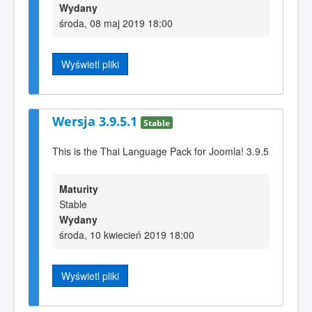
Wydany
środa, 08 maj 2019 18:00
Wyświetl pliki
Wersja 3.9.5.1
Stable
This is the Thai Language Pack for Joomla! 3.9.5
Maturity
Stable
Wydany
środa, 10 kwiecień 2019 18:00
Wyświetl pliki