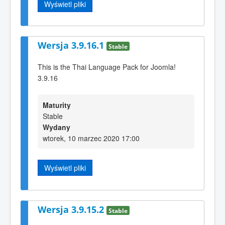
Wyświetl pliki
Wersja 3.9.16.1
Stable
This is the Thai Language Pack for Joomla!
3.9.16
Maturity
Stable
Wydany
wtorek, 10 marzec 2020 17:00
Wyświetl pliki
Wersja 3.9.15.2
Stable