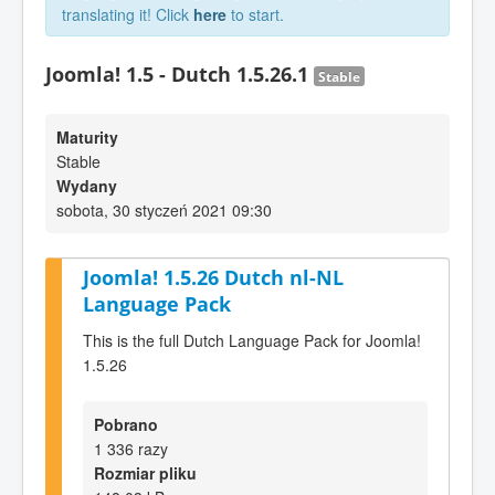
translating it! Click
here
to start.
Joomla! 1.5 - Dutch 1.5.26.1
Stable
Maturity
Stable
Wydany
sobota, 30 styczeń 2021 09:30
Joomla! 1.5.26 Dutch nl-NL
Language Pack
This is the full Dutch Language Pack for Joomla!
1.5.26
Pobrano
1 336 razy
Rozmiar pliku