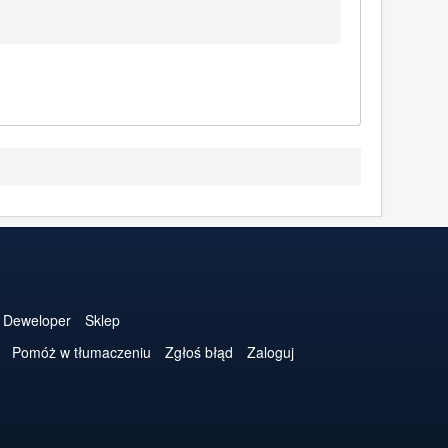
Deweloper
Sklep
Pomóż w tłumaczeniu
Zgłoś błąd
Zaloguj
.