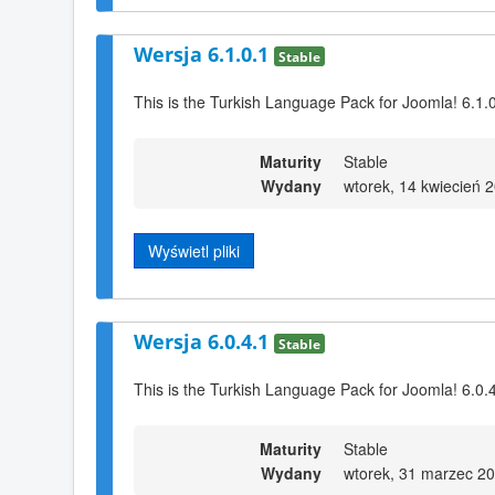
Wersja 6.1.0.1
Stable
This is the Turkish Language Pack for Joomla! 6.1.
Maturity
Stable
Wydany
wtorek, 14 kwiecień 
Wyświetl pliki
Wersja 6.0.4.1
Stable
This is the Turkish Language Pack for Joomla! 6.0.
Maturity
Stable
Wydany
wtorek, 31 marzec 2