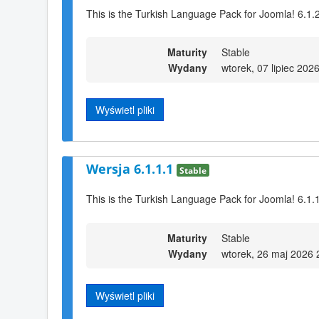
This is the Turkish Language Pack for Joomla! 6.1.
Maturity
Stable
Wydany
wtorek, 07 lipiec 202
Wyświetl pliki
Wersja 6.1.1.1
Stable
This is the Turkish Language Pack for Joomla! 6.1.
Maturity
Stable
Wydany
wtorek, 26 maj 2026 
Wyświetl pliki