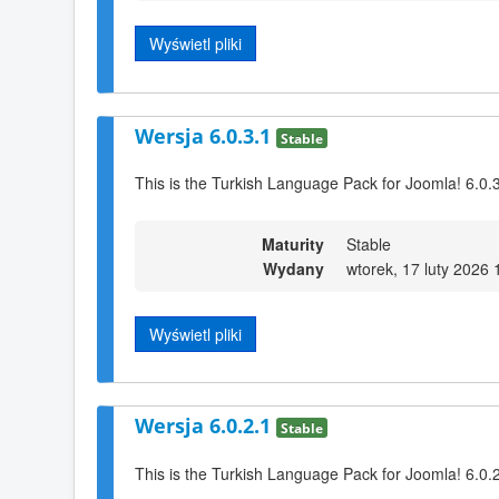
Wyświetl pliki
Wersja 6.0.3.1
Stable
This is the Turkish Language Pack for Joomla! 6.0.
Maturity
Stable
Wydany
wtorek, 17 luty 2026 
Wyświetl pliki
Wersja 6.0.2.1
Stable
This is the Turkish Language Pack for Joomla! 6.0.