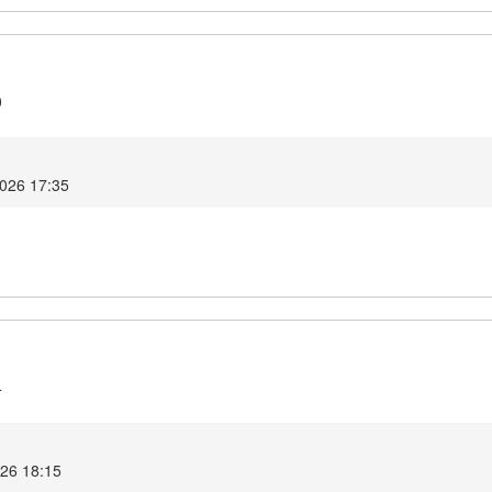
0
2026 17:35
4
026 18:15