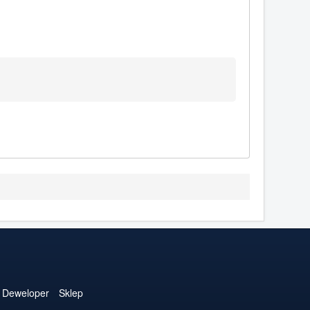
Deweloper
Sklep