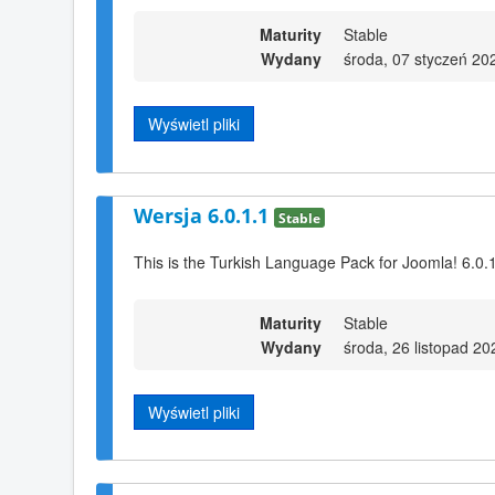
Maturity
Stable
Wydany
środa, 07 styczeń 20
Wyświetl pliki
Wersja 6.0.1.1
Stable
This is the Turkish Language Pack for Joomla! 6.0.
Maturity
Stable
Wydany
środa, 26 listopad 20
Wyświetl pliki