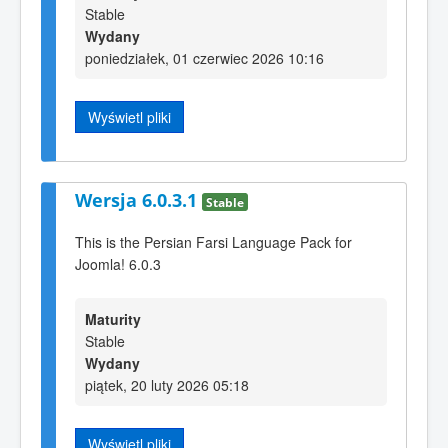
Stable
Wydany
poniedziałek, 01 czerwiec 2026 10:16
Wyświetl pliki
Wersja 6.0.3.1
Stable
This is the Persian Farsi Language Pack for
Joomla! 6.0.3
Maturity
Stable
Wydany
piątek, 20 luty 2026 05:18
Wyświetl pliki