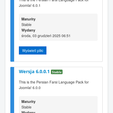
Joomla! 6.0.1
Maturity
Stable
Wydany
środa, 03 grudzień 2025 06:51
Wyświetl pliki
Wersja 6.0.0.1
Stable
This is the Persian Farsi Language Pack for
Joomla! 6.0.0
Maturity
Stable
Wydany