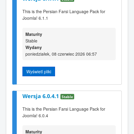
This is the Persian Farsi Language Pack for
Joomla! 6.1.1
Maturity
Stable
Wydany
poniedziałek, 08 czerwiec 2026 06:57
Wyświetl pliki
Wersja 6.0.4.1
Stable
This is the Persian Farsi Language Pack for
Joomla! 6.0.4
Maturity