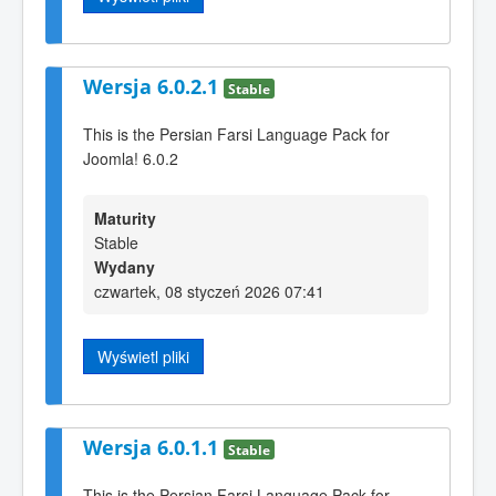
Wersja 6.0.2.1
Stable
This is the Persian Farsi Language Pack for
Joomla! 6.0.2
Maturity
Stable
Wydany
czwartek, 08 styczeń 2026 07:41
Wyświetl pliki
Wersja 6.0.1.1
Stable
This is the Persian Farsi Language Pack for