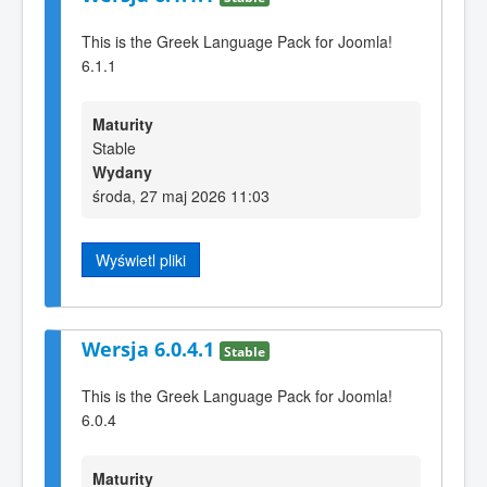
This is the Greek Language Pack for Joomla!
6.1.1
Maturity
Stable
Wydany
środa, 27 maj 2026 11:03
Wyświetl pliki
Wersja 6.0.4.1
Stable
This is the Greek Language Pack for Joomla!
6.0.4
Maturity