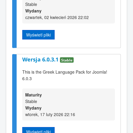
Stable
Wydany
czwartek, 02 kwiecień 2026 22:02
Wyświetl pliki
Wersja 6.0.3.1
Stable
This is the Greek Language Pack for Joomla!
6.0.3
Maturity
Stable
Wydany
wtorek, 17 luty 2026 22:16
Wyświetl pliki